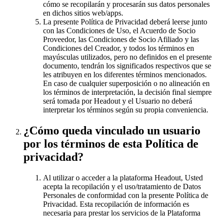
cómo se recopilarán y procesarán sus datos personales
en dichos sitios web/apps.
La presente Política de Privacidad deberá leerse junto
con las Condiciones de Uso, el Acuerdo de Socio
Proveedor, las Condiciones de Socio Afiliado y las
Condiciones del Creador, y todos los términos en
mayúsculas utilizados, pero no definidos en el presente
documento, tendrán los significados respectivos que se
les atribuyen en los diferentes términos mencionados.
En caso de cualquier superposición o no alineación en
los términos de interpretación, la decisión final siempre
será tomada por Headout y el Usuario no deberá
interpretar los términos según su propia conveniencia.
¿Cómo queda vinculado un usuario
por los términos de esta Política de
privacidad?
Al utilizar o acceder a la plataforma Headout, Usted
acepta la recopilación y el uso/tratamiento de Datos
Personales de conformidad con la presente Política de
Privacidad. Esta recopilación de información es
necesaria para prestar los servicios de la Plataforma