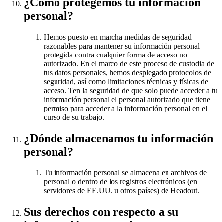
¿Cómo protegemos tu información
personal?
Hemos puesto en marcha medidas de seguridad
razonables para mantener su información personal
protegida contra cualquier forma de acceso no
autorizado. En el marco de este proceso de custodia de
tus datos personales, hemos desplegado protocolos de
seguridad, así como limitaciones técnicas y físicas de
acceso. Ten la seguridad de que solo puede acceder a tu
información personal el personal autorizado que tiene
permiso para acceder a la información personal en el
curso de su trabajo.
¿Dónde almacenamos tu información
personal?
Tu información personal se almacena en archivos de
personal o dentro de los registros electrónicos (en
servidores de EE.UU. u otros países) de Headout.
Sus derechos con respecto a su