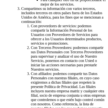
mejor de los servicios.
Compartimos su información con varios terceros,
incluidos terceros en otros países fuera de los Estados
Unidos de América, para los fines que se mencionan a
continuación:
Con proveedores de servicios: podemos
compartir la Información Personal de los
Usuarios con Proveedores de Servicios para
ofrecer a los Usuarios determinados productos,
servicios o promociones.
Con Terceros Proveedores: podremos compartir
sus Datos Personales con Terceros Proveedores
para supervisar y analizar el uso de Nuestro
Servicio, ponernos en contacto con Usted o
iniciar las acciones necesarias para prestarle
Nuestros servicios.
Con afiliados: podemos compartir tus Datos
Personales con nuestras filiales, en cuyo caso
exigiremos a dichas filiales que respeten la
presente Política de Privacidad. Las filiales
incluyen nuestra empresa matriz y cualquier otra
filial, socio de empresa conjunta u otras empresas
que controlemos o que estén bajo control común
con nosotros. Como referencia, la lista de