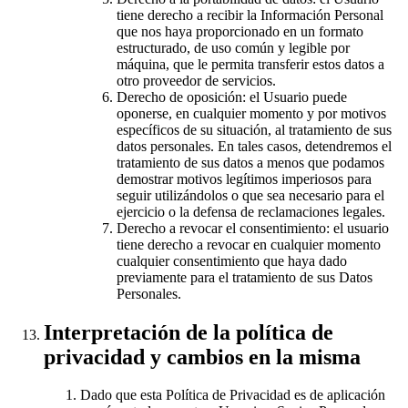
tiene derecho a recibir la Información Personal
que nos haya proporcionado en un formato
estructurado, de uso común y legible por
máquina, que le permita transferir estos datos a
otro proveedor de servicios.
Derecho de oposición: el Usuario puede
oponerse, en cualquier momento y por motivos
específicos de su situación, al tratamiento de sus
datos personales. En tales casos, detendremos el
tratamiento de sus datos a menos que podamos
demostrar motivos legítimos imperiosos para
seguir utilizándolos o que sea necesario para el
ejercicio o la defensa de reclamaciones legales.
Derecho a revocar el consentimiento: el usuario
tiene derecho a revocar en cualquier momento
cualquier consentimiento que haya dado
previamente para el tratamiento de sus Datos
Personales.
Interpretación de la política de
privacidad y cambios en la misma
Dado que esta Política de Privacidad es de aplicación