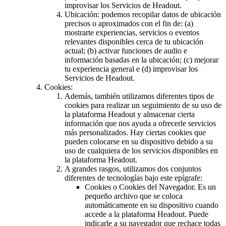
improvisar los Servicios de Headout.
Ubicación: podemos recopilar datos de ubicación
precisos o aproximados con el fin de: (a)
mostrarte experiencias, servicios o eventos
relevantes disponibles cerca de tu ubicación
actual; (b) activar funciones de audio e
información basadas en la ubicación; (c) mejorar
tu experiencia general e (d) improvisar los
Servicios de Headout.
Cookies:
Además, también utilizamos diferentes tipos de
cookies para realizar un seguimiento de su uso de
la plataforma Headout y almacenar cierta
información que nos ayuda a ofrecerle servicios
más personalizados. Hay ciertas cookies que
pueden colocarse en su dispositivo debido a su
uso de cualquiera de los servicios disponibles en
la plataforma Headout.
A grandes rasgos, utilizamos dos conjuntos
diferentes de tecnologías bajo este epígrafe:
Cookies o Cookies del Navegador. Es un
pequeño archivo que se coloca
automáticamente en su dispositivo cuando
accede a la plataforma Headout. Puede
indicarle a su navegador que rechace todas