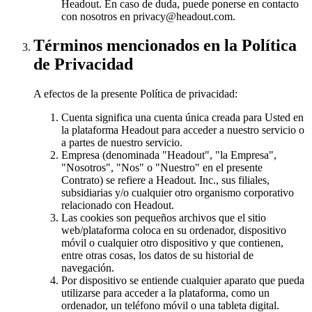
Headout. En caso de duda, puede ponerse en contacto
con nosotros en privacy@headout.com.
Términos mencionados en la Política
de Privacidad
A efectos de la presente Política de privacidad:
Cuenta significa una cuenta única creada para Usted en
la plataforma Headout para acceder a nuestro servicio o
a partes de nuestro servicio.
Empresa (denominada "Headout", "la Empresa",
"Nosotros", "Nos" o "Nuestro" en el presente
Contrato) se refiere a Headout. Inc., sus filiales,
subsidiarias y/o cualquier otro organismo corporativo
relacionado con Headout.
Las cookies son pequeños archivos que el sitio
web/plataforma coloca en su ordenador, dispositivo
móvil o cualquier otro dispositivo y que contienen,
entre otras cosas, los datos de su historial de
navegación.
Por dispositivo se entiende cualquier aparato que pueda
utilizarse para acceder a la plataforma, como un
ordenador, un teléfono móvil o una tableta digital.