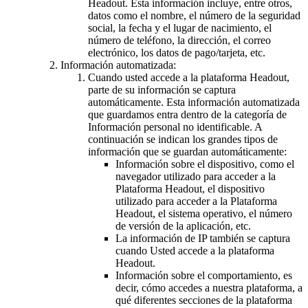
Headout. Esta información incluye, entre otros,
datos como el nombre, el número de la seguridad
social, la fecha y el lugar de nacimiento, el
número de teléfono, la dirección, el correo
electrónico, los datos de pago/tarjeta, etc.
Información automatizada:
Cuando usted accede a la plataforma Headout,
parte de su información se captura
automáticamente. Esta información automatizada
que guardamos entra dentro de la categoría de
Información personal no identificable. A
continuación se indican los grandes tipos de
información que se guardan automáticamente:
Información sobre el dispositivo, como el
navegador utilizado para acceder a la
Plataforma Headout, el dispositivo
utilizado para acceder a la Plataforma
Headout, el sistema operativo, el número
de versión de la aplicación, etc.
La información de IP también se captura
cuando Usted accede a la plataforma
Headout.
Información sobre el comportamiento, es
decir, cómo accedes a nuestra plataforma, a
qué diferentes secciones de la plataforma