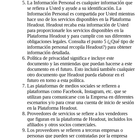
La Información Personal es cualquier información que
se refiera a Usted y ayude a su identificación. La
Información Personal es compartida por Usted mientras
hace uso de los servicios disponibles en la Plataforma
Headout. Headout recaba esta información de Usted
para proporcionarle los servicios disponibles en la
Plataforma Headout y para cumplir con sus diferentes
obligaciones legales. Consulta el punto 5 (¿Qué tipo de
información personal recopila Headout?) para obtener
información detallada.
Política de privacidad significa e incluye este
documento y las enmiendas que puedan hacerse a este
documento en el futuro. Esto incluirá también cualquier
otro documento que Headout pueda elaborar en el
futuro en torno a esta política.
Las plataformas de medios sociales se refieren a
plataformas como Facebook, Instagram, etc. que se
utilizan para comunicarse con la Empresa en diferentes
escenarios y/o para crear una cuenta de inicio de sesión
en la Plataforma Headout.
Proveedores de servicios se refiere a los vendedores
que figuran en la plataforma de Headout, incluidos los
afiliados y otros socios comerciales.
Los proveedores se refieren a terceras empresas o
personas que pueden ser contratadas por la empresa