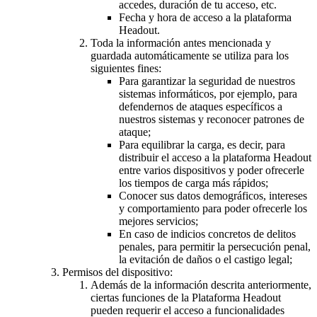
accedes, duración de tu acceso, etc.
Fecha y hora de acceso a la plataforma
Headout.
Toda la información antes mencionada y
guardada automáticamente se utiliza para los
siguientes fines:
Para garantizar la seguridad de nuestros
sistemas informáticos, por ejemplo, para
defendernos de ataques específicos a
nuestros sistemas y reconocer patrones de
ataque;
Para equilibrar la carga, es decir, para
distribuir el acceso a la plataforma Headout
entre varios dispositivos y poder ofrecerle
los tiempos de carga más rápidos;
Conocer sus datos demográficos, intereses
y comportamiento para poder ofrecerle los
mejores servicios;
En caso de indicios concretos de delitos
penales, para permitir la persecución penal,
la evitación de daños o el castigo legal;
Permisos del dispositivo:
Además de la información descrita anteriormente,
ciertas funciones de la Plataforma Headout
pueden requerir el acceso a funcionalidades