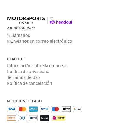
ATENCIÓN 24/7
Llámanos
Envíanos un correo electrónico
HEADOUT
Información sobre la empresa
Política de privacidad
Términos de Uso
Política de cancelación
MÉTODOS DE PAGO