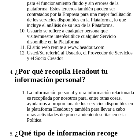
para el funcionamiento fluido y sin errores de la
plataforma. Estos terceros también pueden ser
contratados por la Empresa para una mejor facilitación
de los servicios disponibles en la Plataforma, lo que
incluye el análisis de su uso de la Plataforma.
Usuario se refiere a cualquier persona que
visite/muestre interés/utilice cualquier Servicio
disponible en la Plataforma
El sitio web remite a www.headout.com
Usted/Su referirá al Usuario, el Proveedor de Servicios
y el Socio Creador
¿Por qué recopila Headout tu
información personal?
La información personal y otra información relacionada
es recopilada por nosotros para, entre otras cosas,
ayudarnos a proporcionarle los servicios disponibles en
la plataforma Headout y también para llevar a cabo
otras actividades de procesamiento descritas en esta
Política.
¿Qué tipo de información recoge