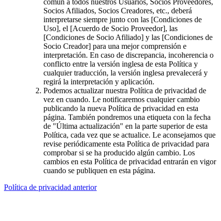
común a todos nuestros Usuarios, Socios Proveedores,
Socios Afiliados, Socios Creadores, etc., deberá
interpretarse siempre junto con las [Condiciones de
Uso], el [Acuerdo de Socio Proveedor], las
[Condiciones de Socio Afiliado] y las [Condiciones de
Socio Creador] para una mejor comprensión e
interpretación. En caso de discrepancia, incoherencia o
conflicto entre la versión inglesa de esta Política y
cualquier traducción, la versión inglesa prevalecerá y
regirá la interpretación y aplicación.
Podemos actualizar nuestra Política de privacidad de
vez en cuando. Le notificaremos cualquier cambio
publicando la nueva Política de privacidad en esta
página. También pondremos una etiqueta con la fecha
de "Última actualización" en la parte superior de esta
Política, cada vez que se actualice. Le aconsejamos que
revise periódicamente esta Política de privacidad para
comprobar si se ha producido algún cambio. Los
cambios en esta Política de privacidad entrarán en vigor
cuando se publiquen en esta página.
Política de privacidad anterior