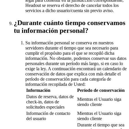
legal para consentir en la jurisdicción correspondiente,
Headout se reserva el derecho de cancelar todos los
servicios a dicho usuario/cuenta sin previo aviso.
¿Durante cuánto tiempo conservamos
tu información personal?
Su información personal se conserva en nuestros
servidores durante el tiempo que sea necesario para
cumplir el propósito para el que se recopiló dicha
información. No obstante, podemos conservar sus datos
personales durante un período más largo, si en caso lo
exige la ley. A continuación encontrará un calendario de
conservación de datos que explica con más detalle el
período de conservación para cada categoría de
información recopilada de Usted:
Información
Período de conservación
Datos de reserva, datos de
Mientras el Usuario siga
check-in, datos de
siendo cliente
solicitudes especiales
Información de contacto
Mientras el Usuario siga
del usuario
siendo cliente
Durante el tiempo que sea