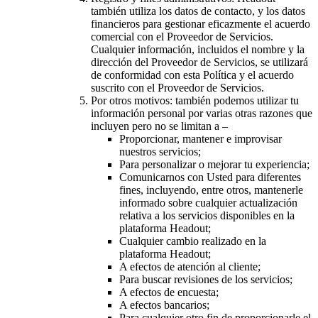
también utiliza los datos de contacto, y los datos
financieros para gestionar eficazmente el acuerdo
comercial con el Proveedor de Servicios.
Cualquier información, incluidos el nombre y la
dirección del Proveedor de Servicios, se utilizará
de conformidad con esta Política y el acuerdo
suscrito con el Proveedor de Servicios.
Por otros motivos: también podemos utilizar tu
información personal por varias otras razones que
incluyen pero no se limitan a –
Proporcionar, mantener e improvisar
nuestros servicios;
Para personalizar o mejorar tu experiencia;
Comunicarnos con Usted para diferentes
fines, incluyendo, entre otros, mantenerle
informado sobre cualquier actualización
relativa a los servicios disponibles en la
plataforma Headout;
Cualquier cambio realizado en la
plataforma Headout;
A efectos de atención al cliente;
Para buscar revisiones de los servicios;
A efectos de encuesta;
A efectos bancarios;
Para cualquier otro fin de proporcionarle el