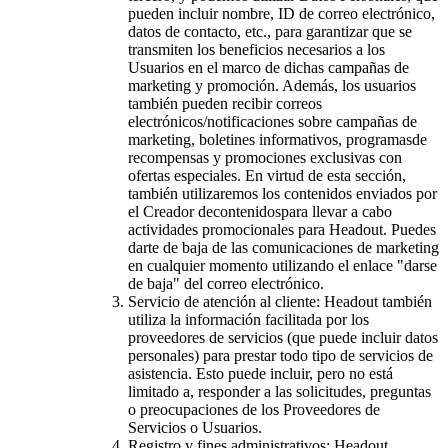
pueden incluir nombre, ID de correo electrónico,
datos de contacto, etc., para garantizar que se
transmiten los beneficios necesarios a los
Usuarios en el marco de dichas campañas de
marketing y promoción. Además, los usuarios
también pueden recibir correos
electrónicos/notificaciones sobre campañas de
marketing, boletines informativos, programasde
recompensas y promociones exclusivas con
ofertas especiales. En virtud de esta sección,
también utilizaremos los contenidos enviados por
el Creador decontenidospara llevar a cabo
actividades promocionales para Headout. Puedes
darte de baja de las comunicaciones de marketing
en cualquier momento utilizando el enlace "darse
de baja" del correo electrónico.
Servicio de atención al cliente: Headout también
utiliza la información facilitada por los
proveedores de servicios (que puede incluir datos
personales) para prestar todo tipo de servicios de
asistencia. Esto puede incluir, pero no está
limitado a, responder a las solicitudes, preguntas
o preocupaciones de los Proveedores de
Servicios o Usuarios.
Registro y fines administrativos: Headout