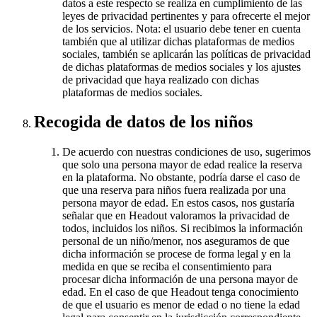
datos a este respecto se realiza en cumplimiento de las
leyes de privacidad pertinentes y para ofrecerte el mejor
de los servicios. Nota: el usuario debe tener en cuenta
también que al utilizar dichas plataformas de medios
sociales, también se aplicarán las políticas de privacidad
de dichas plataformas de medios sociales y los ajustes
de privacidad que haya realizado con dichas
plataformas de medios sociales.
Recogida de datos de los niños
De acuerdo con nuestras condiciones de uso, sugerimos
que solo una persona mayor de edad realice la reserva
en la plataforma. No obstante, podría darse el caso de
que una reserva para niños fuera realizada por una
persona mayor de edad. En estos casos, nos gustaría
señalar que en Headout valoramos la privacidad de
todos, incluidos los niños. Si recibimos la información
personal de un niño/menor, nos aseguramos de que
dicha información se procese de forma legal y en la
medida en que se reciba el consentimiento para
procesar dicha información de una persona mayor de
edad. En el caso de que Headout tenga conocimiento
de que el usuario es menor de edad o no tiene la edad