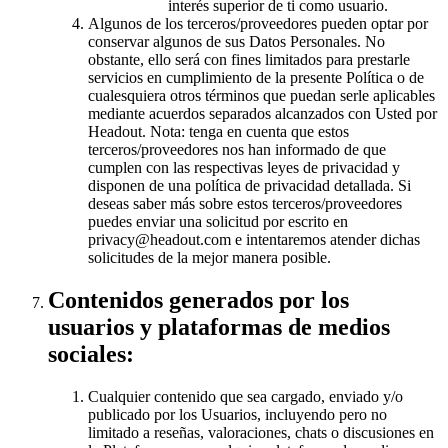
interés superior de ti como usuario.
Algunos de los terceros/proveedores pueden optar por
conservar algunos de sus Datos Personales. No
obstante, ello será con fines limitados para prestarle
servicios en cumplimiento de la presente Política o de
cualesquiera otros términos que puedan serle aplicables
mediante acuerdos separados alcanzados con Usted por
Headout. Nota: tenga en cuenta que estos
terceros/proveedores nos han informado de que
cumplen con las respectivas leyes de privacidad y
disponen de una política de privacidad detallada. Si
deseas saber más sobre estos terceros/proveedores
puedes enviar una solicitud por escrito en
privacy@headout.com e intentaremos atender dichas
solicitudes de la mejor manera posible.
Contenidos generados por los
usuarios y plataformas de medios
sociales:
Cualquier contenido que sea cargado, enviado y/o
publicado por los Usuarios, incluyendo pero no
limitado a reseñas, valoraciones, chats o discusiones en