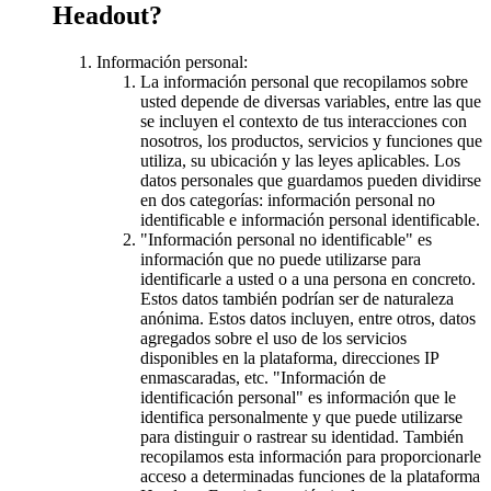
Headout?
Información personal:
La información personal que recopilamos sobre
usted depende de diversas variables, entre las que
se incluyen el contexto de tus interacciones con
nosotros, los productos, servicios y funciones que
utiliza, su ubicación y las leyes aplicables. Los
datos personales que guardamos pueden dividirse
en dos categorías: información personal no
identificable e información personal identificable.
"Información personal no identificable" es
información que no puede utilizarse para
identificarle a usted o a una persona en concreto.
Estos datos también podrían ser de naturaleza
anónima. Estos datos incluyen, entre otros, datos
agregados sobre el uso de los servicios
disponibles en la plataforma, direcciones IP
enmascaradas, etc. "Información de
identificación personal" es información que le
identifica personalmente y que puede utilizarse
para distinguir o rastrear su identidad. También
recopilamos esta información para proporcionarle
acceso a determinadas funciones de la plataforma