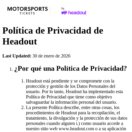
Política de Privacidad de
Headout
Last Updated:
30 de enero de 2026
¿Por qué una Política de Privacidad?
Headout está pendiente y se compromete con la
protección y gestión de los Datos Personales del
usuario. Por lo tanto, Headout ha implementado esta
Política de Privacidad que tiene como objetivo
salvaguardar la información personal del usuario.
La presente Política describe, entre otras cosas, los
procedimientos de Headout para la recopilación, el
tratamiento, la divulgación y la protección de sus datos
personales cuando alguien i.) como usuario accede a
nuestro sitio web www.headout.com o a su aplicación