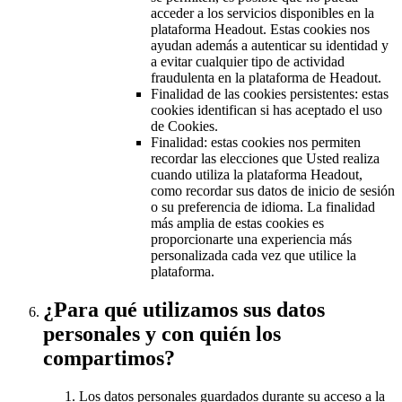
acceder a los servicios disponibles en la
plataforma Headout. Estas cookies nos
ayudan además a autenticar su identidad y
a evitar cualquier tipo de actividad
fraudulenta en la plataforma de Headout.
Finalidad de las cookies persistentes: estas
cookies identifican si has aceptado el uso
de Cookies.
Finalidad: estas cookies nos permiten
recordar las elecciones que Usted realiza
cuando utiliza la plataforma Headout,
como recordar sus datos de inicio de sesión
o su preferencia de idioma. La finalidad
más amplia de estas cookies es
proporcionarte una experiencia más
personalizada cada vez que utilice la
plataforma.
¿Para qué utilizamos sus datos
personales y con quién los
compartimos?
Los datos personales guardados durante su acceso a la