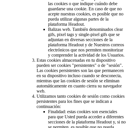
las cookies o que indique cuándo debe
guardarse una cookie. En caso de que no
acepte nuestras cookies, es posible que no
pueda utilizar algunas partes de la
plataforma Headout.
Balizas web. También denominados clear
gifs, pixel tags y single-pixel gifs que se
adjuntan en diversas secciones de la
plataforma Headout y de Nuestros correos
electrónicos que nos permiten monitorizar
y comprender la actividad de los Usuarios.
Estas cookies almacenadas en tu dispositivo
pueden ser cookies "persistentes" o de "sesión".
Las cookies persistentes son las que permanecen
en su dispositivo incluso cuando se desconecta,
mientras que las cookies de sesión se eliminan
automáticamente en cuanto cierra su navegador
web.
Utilizamos tanto cookies de sesión como cookies
persistentes para los fines que se indican a
continuación:
Finalidad: estas cookies son esenciales
para que Usted pueda acceder a diferentes
secciones de la plataforma Headout y, si no
se permiten, es posible que no pueda