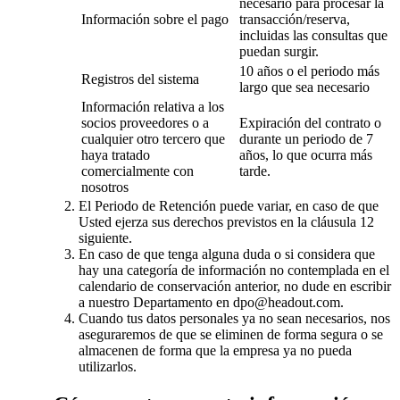
necesario para procesar la
Información sobre el pago
transacción/reserva,
incluidas las consultas que
puedan surgir.
10 años o el periodo más
Registros del sistema
largo que sea necesario
Información relativa a los
socios proveedores o a
Expiración del contrato o
cualquier otro tercero que
durante un periodo de 7
haya tratado
años, lo que ocurra más
comercialmente con
tarde.
nosotros
El Periodo de Retención puede variar, en caso de que
Usted ejerza sus derechos previstos en la cláusula 12
siguiente.
En caso de que tenga alguna duda o si considera que
hay una categoría de información no contemplada en el
calendario de conservación anterior, no dude en escribir
a nuestro Departamento en dpo@headout.com.
Cuando tus datos personales ya no sean necesarios, nos
aseguraremos de que se eliminen de forma segura o se
almacenen de forma que la empresa ya no pueda
utilizarlos.