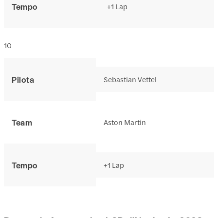
Tempo
+1 Lap
10
Pilota
Sebastian Vettel
Team
Aston Martin
Tempo
+1 Lap