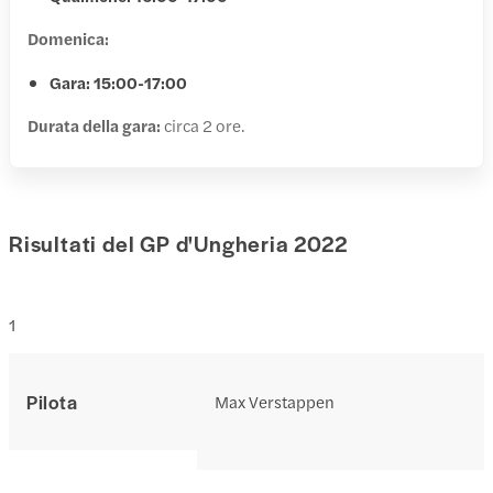
Domenica:
Gara: 15:00-17:00
Durata della gara:
circa 2 ore.
Risultati del GP d'Ungheria 2022
1
Pilota
Max Verstappen