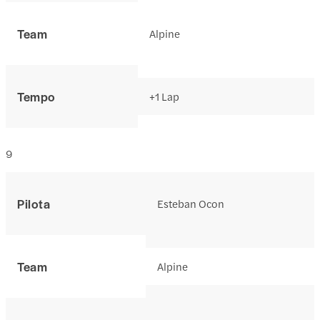
Team
Alpine
Tempo
+1 Lap
9
Pilota
Esteban Ocon
Team
Alpine