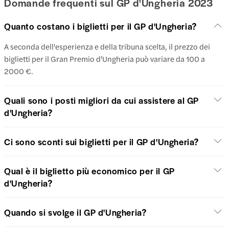
Domande frequenti sul GP d'Ungheria 2023
Quanto costano i biglietti per il GP d'Ungheria?
A seconda dell'esperienza e della tribuna scelta, il prezzo dei
biglietti per il Gran Premio d'Ungheria può variare da 100 a
2000 €.
Quali sono i posti migliori da cui assistere al GP
d'Ungheria?
Ci sono sconti sui biglietti per il GP d'Ungheria?
Qual è il biglietto più economico per il GP
d'Ungheria?
Quando si svolge il GP d'Ungheria?