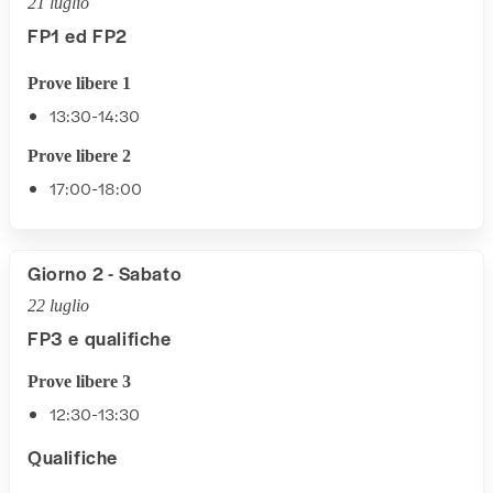
21 luglio
FP1 ed FP2
Prove libere 1
13:30-14:30
Prove libere 2
17:00-18:00
Giorno 2 - Sabato
22 luglio
FP3 e qualifiche
Prove libere 3
12:30-13:30
Qualifiche