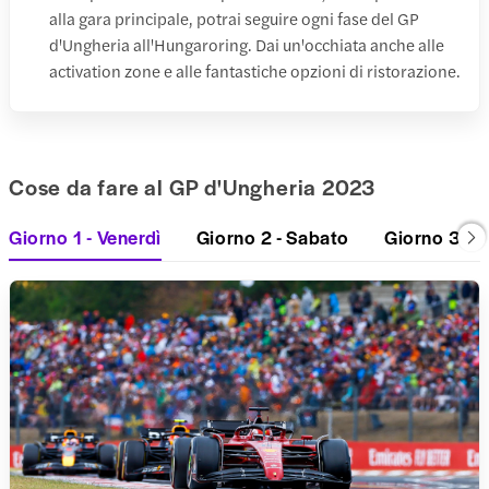
alla gara principale, potrai seguire ogni fase del GP
d'Ungheria all'Hungaroring. Dai un'occhiata anche alle
activation zone e alle fantastiche opzioni di ristorazione.
Cose da fare al GP d'Ungheria 2023
Giorno 1 - Venerdì
Giorno 2 - Sabato
Giorno 3 - 