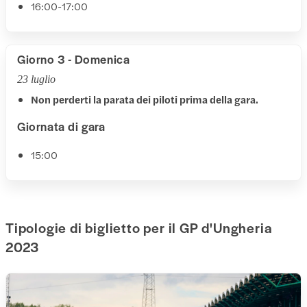
16:00-17:00
Giorno 3 - Domenica
23 luglio
Non perderti la parata dei piloti prima della gara.
Giornata di gara
15:00
Tipologie di biglietto per il GP d'Ungheria
2023