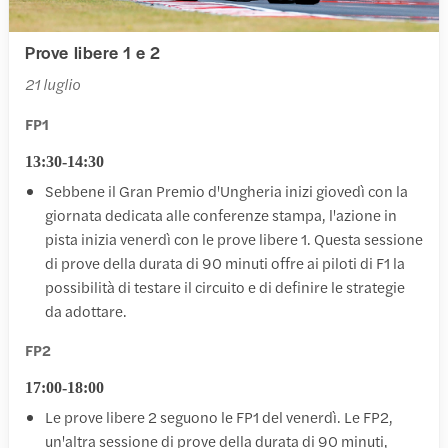
Prove libere 1 e 2
21 luglio
FP1
13:30-14:30
Sebbene il Gran Premio d'Ungheria inizi giovedì con la
giornata dedicata alle conferenze stampa, l'azione in
pista inizia venerdì con le prove libere 1. Questa sessione
di prove della durata di 90 minuti offre ai piloti di F1 la
possibilità di testare il circuito e di definire le strategie
da adottare.
FP2
17:00-18:00
Le prove libere 2 seguono le FP1 del venerdì. Le FP2,
un'altra sessione di prove della durata di 90 minuti,