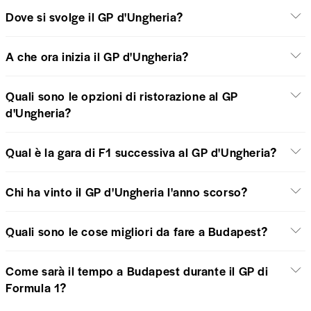
Dove si svolge il GP d'Ungheria?
A che ora inizia il GP d'Ungheria?
Quali sono le opzioni di ristorazione al GP
d'Ungheria?
Qual è la gara di F1 successiva al GP d'Ungheria?
Chi ha vinto il GP d'Ungheria l'anno scorso?
Quali sono le cose migliori da fare a Budapest?
Come sarà il tempo a Budapest durante il GP di
Formula 1?