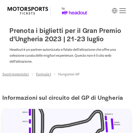
Prenota i biglietti per il Gran Premio
d'Ungheria 2023 | 21-23 luglio
Headout è un partner autorizzato e fidato dell'attrazione che offre una
selezione curata delle migliori esperienze. Questo non è il sito web
dell'attrazione.
Sport motoristici
Formula 1
Hungarian GP
Informazioni sul circuito del GP di Ungheria