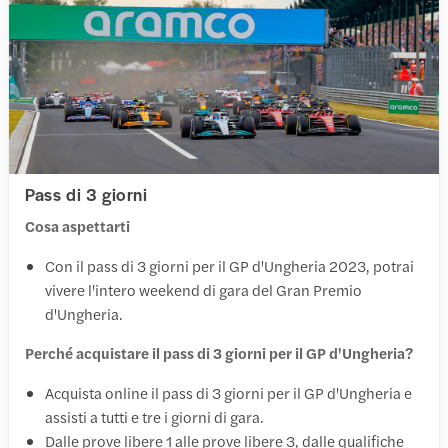
Pass di 3 giorni
Cosa aspettarti
Con il pass di 3 giorni per il GP d'Ungheria 2023, potrai
vivere l'intero weekend di gara del Gran Premio
d'Ungheria.
Perché acquistare il pass di 3 giorni per il GP d'Ungheria?
Acquista online il pass di 3 giorni per il GP d'Ungheria e
assisti a tutti e tre i giorni di gara.
Dalle prove libere 1 alle prove libere 3, dalle qualifiche