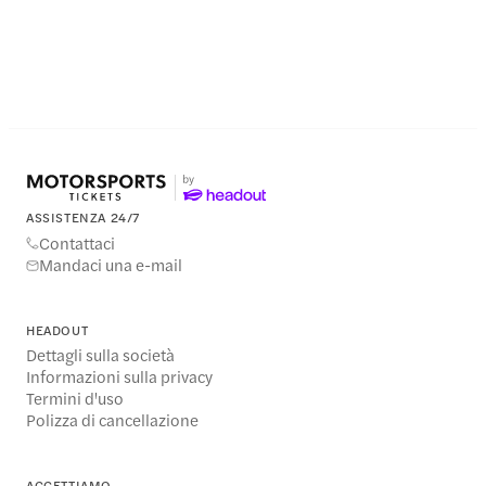
ASSISTENZA 24/7
Contattaci
Mandaci una e-mail
HEADOUT
Dettagli sulla società
Informazioni sulla privacy
Termini d'uso
Polizza di cancellazione
ACCETTIAMO