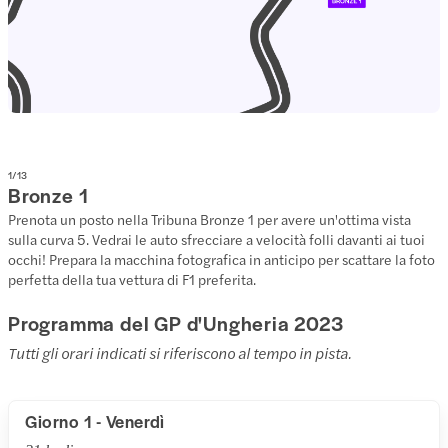
1
/
13
Bronze 1
Prenota un posto nella Tribuna Bronze 1 per avere un'ottima vista
sulla curva 5. Vedrai le auto sfrecciare a velocità folli davanti ai tuoi
occhi! Prepara la macchina fotografica in anticipo per scattare la foto
perfetta della tua vettura di F1 preferita.
Programma del GP d'Ungheria 2023
Tutti gli orari indicati si riferiscono al tempo in pista.
Giorno 1 - Venerdì