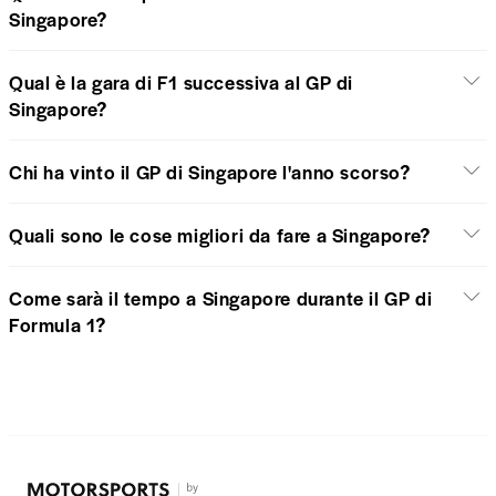
Singapore?
Qual è la gara di F1 successiva al GP di
Singapore?
Chi ha vinto il GP di Singapore l'anno scorso?
Quali sono le cose migliori da fare a Singapore?
Come sarà il tempo a Singapore durante il GP di
Formula 1?