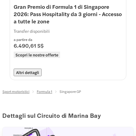
Gran Premio di Formula 1 di Singapore
2026: Pass Hospitality da 3 giorni - Accesso
a tutte le zone
Transfer disponibili
a partire da
6.490,61 S$
Scopri le nostre offerte
Altri dettagli
Sport motoristici
Formula 1
Singapore GP
Dettagli sul Circuito di Marina Bay