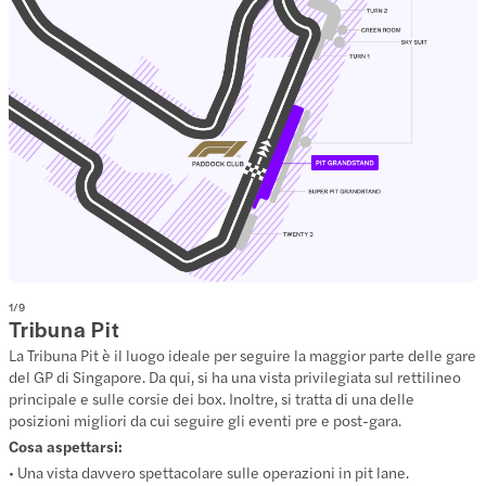
1
/
9
Tribuna Pit
La Tribuna Pit è il luogo ideale per seguire la maggior parte delle gare
del GP di Singapore. Da qui, si ha una vista privilegiata sul rettilineo
principale e sulle corsie dei box. Inoltre, si tratta di una delle
posizioni migliori da cui seguire gli eventi pre e post-gara.
Cosa aspettarsi:
• Una vista davvero spettacolare sulle operazioni in pit lane.