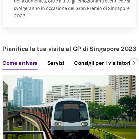
della domenica, oltre a tutti gli emozionanti eventi che si
svolgeranno in occasione del Gran Premio di Singapore
2023.
Pianifica la tua visita al GP di Singapore 2023
Come arrivare
Servizi
Consigli per i visitatori