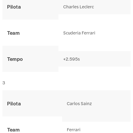
Pilota
Charles Leclerc
Team
Scuderia Ferrari
Tempo
+2.595s
3
Pilota
Carlos Sainz
Team
Ferrari