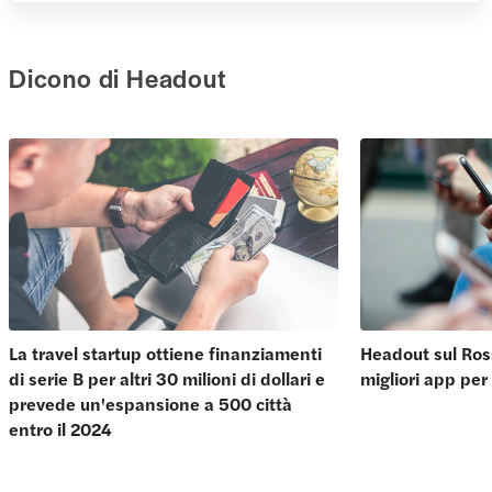
Dicono di Headout
La travel startup ottiene finanziamenti
Headout sul Ros
di serie B per altri 30 milioni di dollari e
migliori app per 
prevede un'espansione a 500 città
entro il 2024