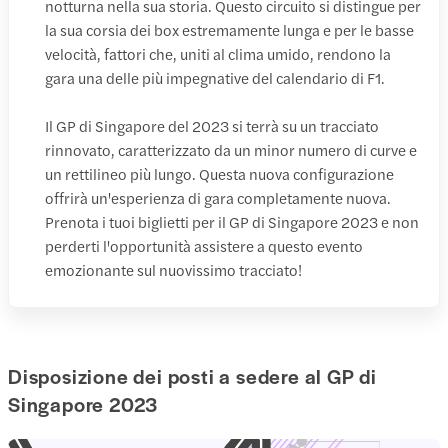
notturna nella sua storia. Questo circuito si distingue per
la sua corsia dei box estremamente lunga e per le basse
velocità, fattori che, uniti al clima umido, rendono la
gara una delle più impegnative del calendario di F1.
Il GP di Singapore del 2023 si terrà su un tracciato
rinnovato, caratterizzato da un minor numero di curve e
un rettilineo più lungo. Questa nuova configurazione
offrirà un'esperienza di gara completamente nuova.
Prenota i tuoi biglietti per il GP di Singapore 2023 e non
perderti l'opportunità assistere a questo evento
emozionante sul nuovissimo tracciato!
Disposizione dei posti a sedere al GP di
Singapore 2023