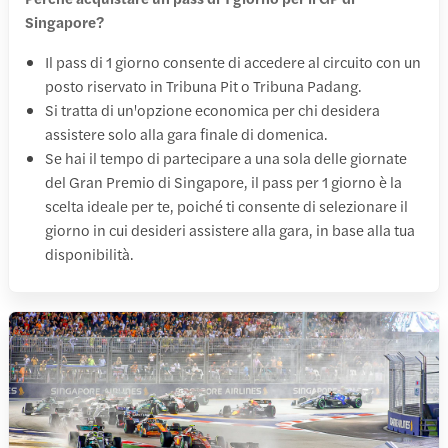
Singapore?
Il pass di 1 giorno consente di accedere al circuito con un
posto riservato in Tribuna Pit o Tribuna Padang.
Si tratta di un'opzione economica per chi desidera
assistere solo alla gara finale di domenica.
Se hai il tempo di partecipare a una sola delle giornate
del Gran Premio di Singapore, il pass per 1 giorno è la
scelta ideale per te, poiché ti consente di selezionare il
giorno in cui desideri assistere alla gara, in base alla tua
disponibilità.