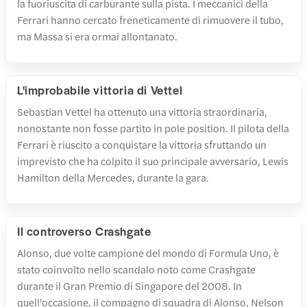
la fuoriuscita di carburante sulla pista. I meccanici della
Ferrari hanno cercato freneticamente di rimuovere il tubo,
ma Massa si era ormai allontanato.
L'improbabile vittoria di Vettel
Sebastian Vettel ha ottenuto una vittoria straordinaria,
nonostante non fosse partito in pole position. Il pilota della
Ferrari è riuscito a conquistare la vittoria sfruttando un
imprevisto che ha colpito il suo principale avversario, Lewis
Hamilton della Mercedes, durante la gara.
Il controverso Crashgate
Alonso, due volte campione del mondo di Formula Uno, è
stato coinvolto nello scandalo noto come Crashgate
durante il Gran Premio di Singapore del 2008. In
quell'occasione, il compagno di squadra di Alonso, Nelson