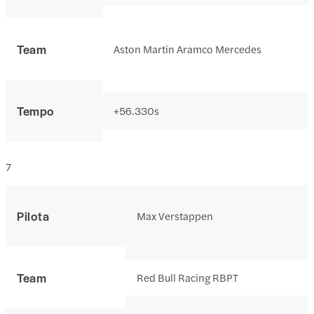
Team
Aston Martin Aramco Mercedes
Tempo
+56.330s
7
Pilota
Max Verstappen
Team
Red Bull Racing RBPT