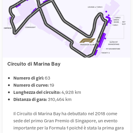
Circuito di Marina Bay
Numero di giri:
63
Numero di curve:
19
Lunghezza del circuito:
4,928 km
Distanza di gara:
310,464 km
Il Circuito di Marina Bay ha debuttato nel 2018 come
sede del primo Gran Premio di Singapore, un evento
importante per la Formula 1 poiché è stata la prima gara