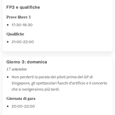
FP3 e qualifiche
Prove libere 3
17:30-18:30
Qualifiche
21:00-22:00
Giorno 3: domenica
17 settembre
Non perderti la parata dei piloti prima del GP di
Singapore, gli spettacolari fuochi d'artificio e il concerto
che si svolgeranno più tardi.
Giornata di gara
20:00-22:00