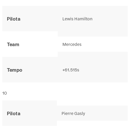
Pilota
Lewis Hamilton
Team
Mercedes
Tempo
+61.515s
10
Pilota
Pierre Gasly