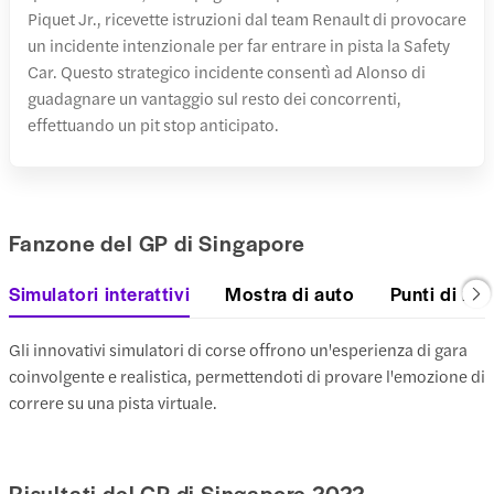
Piquet Jr., ricevette istruzioni dal team Renault di provocare
un incidente intenzionale per far entrare in pista la Safety
Car. Questo strategico incidente consentì ad Alonso di
guadagnare un vantaggio sul resto dei concorrenti,
effettuando un pit stop anticipato.
Fanzone del GP di Singapore
Simulatori interattivi
Mostra di auto
Punti di ris
Gli innovativi simulatori di corse offrono un'esperienza di gara
coinvolgente e realistica, permettendoti di provare l'emozione di
correre su una pista virtuale.
Risultati del GP di Singapore 2022