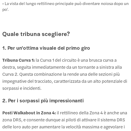
• La vista del lungo rettilineo principale può diventare noiosa dopo un
po'.
Quale tribuna scegliere?
1. Per un'ottima visuale del primo giro
Tribuna Curva 1:
la Curva 1 del circuito è una brusca curva a
destra, seguita immediatamente da un tornante a sinistra alla
Curva 2. Questa combinazione la rende una delle sezioni più
impegnative del tracciato, caratterizzata da un alto potenziale di
sorpassi e incidenti.
2. Per i sorpassi più impressionanti
Posti Walkabout in Zona 4:
il rettilineo della Zona 4 è anche una
zona DRS, e consente dunque ai piloti di attivare il sistema DRS
delle loro auto per aumentare la velocità massima e agevolare i