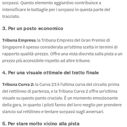
sorpassi. Questo elemento aggiuntivo contribuisce a
intensificare le battaglie per i sorpassi in questa parte del
tracciato.
3. Per un posto economico
Tribuna Empress:
la Tribuna Empress del Gran Premio di
Singapore è spesso considerata un'ottima scelta in termini di
rapporto qualità-prezzo. Offre una vista discreta sulla pista a un
prezzo più accessibile rispetto ad altre tribune.
4. Per una visuale ottimale del tratto finale
Tribuna Curva 2:
la Curva 23 è l'ultima curva del circuito prima
del rettilineo di partenza, e la Tribuna Curva 2 offre un'ottima
visuale su questo punto cruciale. È un momento emozionante
della gara, in quanto i piloti fanno del loro meglio per prendere
slancio sul rettilineo e tentare sorpassi sugli avversari.
5. Per stare molto vicino alla pista