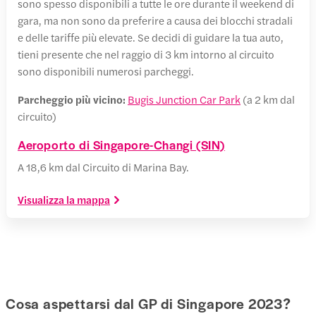
sono spesso disponibili a tutte le ore durante il weekend di
gara, ma non sono da preferire a causa dei blocchi stradali
e delle tariffe più elevate. Se decidi di guidare la tua auto,
tieni presente che nel raggio di 3 km intorno al circuito
sono disponibili numerosi parcheggi.
Parcheggio più vicino:
Bugis Junction Car Park
(a 2 km dal
circuito)
Aeroporto di Singapore-Changi (SIN)
A 18,6 km dal Circuito di Marina Bay.
Visualizza la mappa
Cosa aspettarsi dal GP di Singapore 2023?