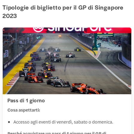
Tipologie di biglietto per il GP di Singapore
2023
Pass di 1 giorno
Cosa aspettarti:
Accesso agli eventi di venerdì, sabato o domenica.
Perché acquistare un pass di 1 giorno per il GP di