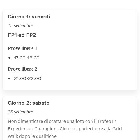
Giorno 1: venerdì
15 settembre
FP1 ed FP2
Prove libere 1
17:30-18:30
Prove libere 2
21:00-22:00
Giorno 2: sabato
16 settembre
Non dimenticare di scattare una foto con il Trofeo F1
Experiences Champions Club e di partecipare alla Grid
Walk dopo le qualifiche.