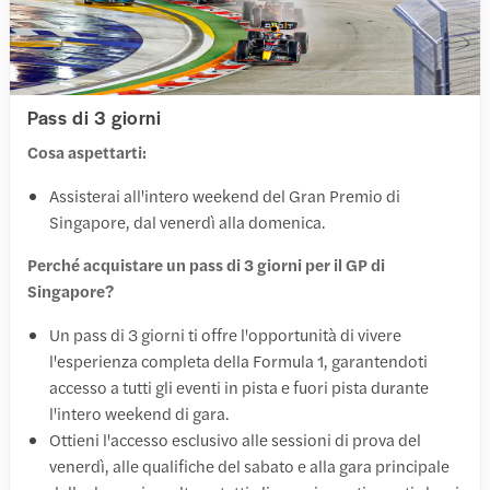
Pass di 3 giorni
Cosa aspettarti:
Assisterai all'intero weekend del Gran Premio di
Singapore, dal venerdì alla domenica.
Perché acquistare un pass di 3 giorni per il GP di
Singapore?
Un pass di 3 giorni ti offre l'opportunità di vivere
l'esperienza completa della Formula 1, garantendoti
accesso a tutti gli eventi in pista e fuori pista durante
l'intero weekend di gara.
Ottieni l'accesso esclusivo alle sessioni di prova del
venerdì, alle qualifiche del sabato e alla gara principale