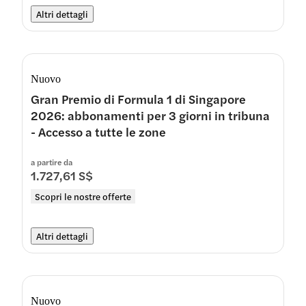
Altri dettagli
Nuovo
Gran Premio di Formula 1 di Singapore
2026: abbonamenti per 3 giorni in tribuna
- Accesso a tutte le zone
a partire da
1.727,61 S$
Scopri le nostre offerte
Altri dettagli
Nuovo