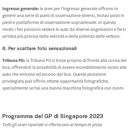
Ingresso generale:
le aree per l'ingresso generale offrono in
genere una serie di punti di osservazione diversi, inclusi posti in
piedi e piattaforme di osservazione sopraelevate. In questo
modo i fan possono vedere le auto da diverse angolazioni e farsi
un'idea più precisa della velocità e della potenza delle vetture.
6. Per scattare foto sensazionali
Tribuna Pit:
la Tribuna Pit si trova proprio di fronte alla corsia dei
box, offrendoti la possibilità di essere incredibilmente vicino alle
auto che entrano ed escono dai box. Questa posizione
privilegiata può offrire ottime opportunità fotografiche,
specialmente se hai una buona macchina fotografica con zoom.
Programma del GP di Singapore 2023
Tutti gli orari riportati si riferiscono al tempo in pista.