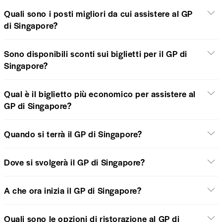
Quali sono i posti migliori da cui assistere al GP
di Singapore?
Sono disponibili sconti sui biglietti per il GP di
Singapore?
Qual è il biglietto più economico per assistere al
GP di Singapore?
Quando si terrà il GP di Singapore?
Dove si svolgerà il GP di Singapore?
A che ora inizia il GP di Singapore?
Quali sono le opzioni di ristorazione al GP di