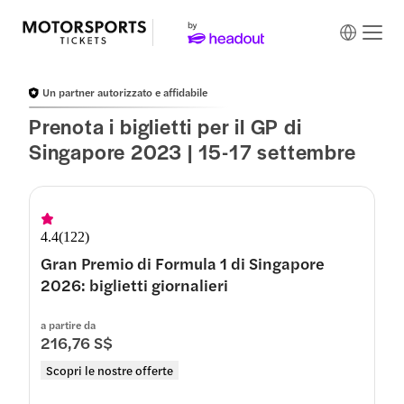
Un partner autorizzato e affidabile
Prenota i biglietti per il GP di
Singapore 2023 | 15-17 settembre
4.4
(
122
)
Gran Premio di Formula 1 di Singapore
2026: biglietti giornalieri
a partire da
216,76 S$
Scopri le nostre offerte