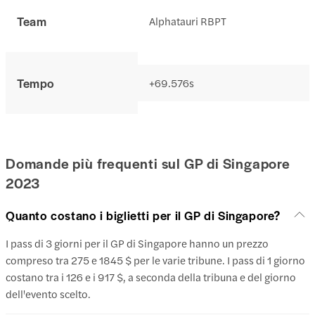
Team
Alphatauri RBPT
Tempo
+69.576s
Domande più frequenti sul GP di Singapore
2023
Quanto costano i biglietti per il GP di Singapore?
I pass di 3 giorni per il GP di Singapore hanno un prezzo
compreso tra 275 e 1845 $ per le varie tribune. I pass di 1 giorno
costano tra i 126 e i 917 $, a seconda della tribuna e del giorno
dell'evento scelto.