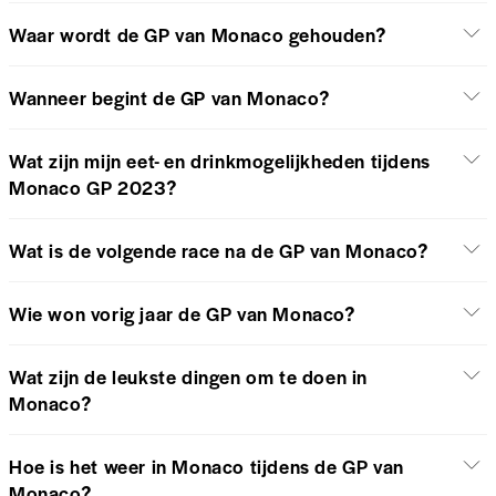
Waar wordt de GP van Monaco gehouden?
Wanneer begint de GP van Monaco?
Wat zijn mijn eet- en drinkmogelijkheden tijdens
Monaco GP 2023?
Wat is de volgende race na de GP van Monaco?
Wie won vorig jaar de GP van Monaco?
Wat zijn de leukste dingen om te doen in
Monaco?
Hoe is het weer in Monaco tijdens de GP van
Monaco?