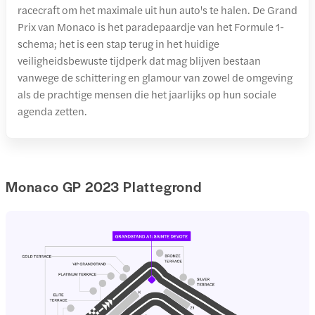
racecraft om het maximale uit hun auto's te halen. De Grand
Prix van Monaco is het paradepaardje van het Formule 1-
schema; het is een stap terug in het huidige
veiligheidsbewuste tijdperk dat mag blijven bestaan
vanwege de schittering en glamour van zowel de omgeving
als de prachtige mensen die het jaarlijks op hun sociale
agenda zetten.
Monaco GP 2023 Plattegrond