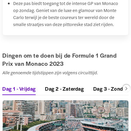
Deze pas biedt toegang tot de intense GP van Monaco
op zondag. Geniet van de luxe en glamour van Monte
Carlo terwijl je de beste coureurs ter wereld door de
smalle straatjes van deze pittoreske stad ziet rijden.
Dingen om te doen bij de Formule 1 Grand
Prix van Monaco 2023
Alle genoemde tijdstippen zijn volgens circuittijd.
Dag 1 - Vrijdag
Dag 2 - Zaterdag
Dag 3 - Zondag