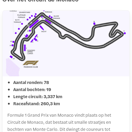
Aantal ronden: 78
Aantal bochten: 19
Lengte circuit: 3,337 km
Raceafstand: 260,3 km
Formule 1 Grand Prix van Monaco vindt plaats op het
Circuit de Monaco, dat bestaat uit smalle straatjes en
bochten van Monte Carlo. Dit dwingt de coureurs tot