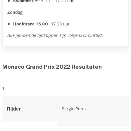
Kwalificatie
: 16.00 - 17.00 uur
Zondag
Hoofdrace:
15.00 - 17.00 uur
Alle genoemde tijdstippen zijn volgens circuittijd.
Monaco Grand Prix 2022 Resultaten
1
Rijder
Sergio Perez