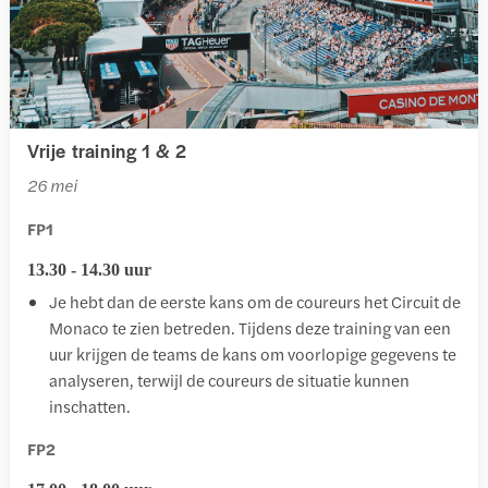
Vrije training 1 & 2
26 mei
FP1
13.30 - 14.30 uur
Je hebt dan de eerste kans om de coureurs het Circuit de
Monaco te zien betreden. Tijdens deze training van een
uur krijgen de teams de kans om voorlopige gegevens te
analyseren, terwijl de coureurs de situatie kunnen
inschatten.
FP2