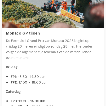
Monaco GP tijden
De Formule 1 Grand Prix van Monaco 2023 begint op
vrijdag 26 mei en eindigt op zondag 28 mei. Hieronder
volgen de algemene tijdschema's van de verschillende
evenementen:
Vrijdag
FP1
: 13.30 - 14.30 uur
FP2
: 17.00 - 18.00 uur
Zaterdag
FP3
: 13.30 - 14.30 uur