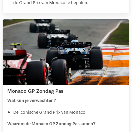
de Grand Prix van Monaco te bepalen.
Monaco GP Zondag Pas
Wat kun je verwachten?
De iconische Grand Prix van Monaco.
Waarom de Monaco GP Zondag Pas kopen?