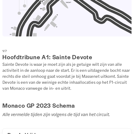
1
/
7
Hoofdtribune A1: Sainte Devote
Sainte Devote is waar je moet zijn als je getuige wilt zijn van alle
activiteit in de aanloop naar de start. Er is een uitdagende bocht naar
rechts die steil omhoog gaat voordat je bij Massenet uitkomt. Sainte
Devote is een van de weinige echte inhaallocaties op het F1-circuit
van Monaco vanwege de in- en uitrit.
Monaco GP 2023 Schema
Alle vermelde tijden zijn volgens de tijd van het circuit.