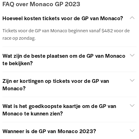
FAQ over Monaco GP 2023
Hoeveel kosten tickets voor de GP van Monaco?
Tickets voor de GP van Monaco beginnen vanaf $482 voor de
race op zondag.
Wat zijn de beste plaatsen om de GP van Monaco
te bekijken?
Zijn er kortingen op tickets voor de GP van
Monaco?
Wat is het goedkoopste kaartje om de GP van
Monaco te kunnen zien?
Wanneer is de GP van Monaco 2023?