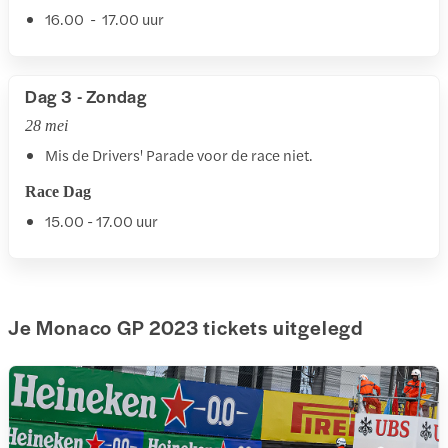
16.00 - 17.00 uur
Dag 3 - Zondag
28 mei
Mis de Drivers' Parade voor de race niet.
Race Dag
15.00 - 17.00 uur
Je Monaco GP 2023 tickets uitgelegd