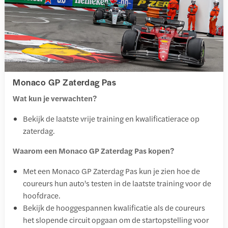
Monaco GP Zaterdag Pas
Wat kun je verwachten?
Bekijk de laatste vrije training en kwalificatierace op
zaterdag.
Waarom een Monaco GP Zaterdag Pas kopen?
Met een Monaco GP Zaterdag Pas kun je zien hoe de
coureurs hun auto's testen in de laatste training voor de
hoofdrace.
Bekijk de hooggespannen kwalificatie als de coureurs
het slopende circuit opgaan om de startopstelling voor