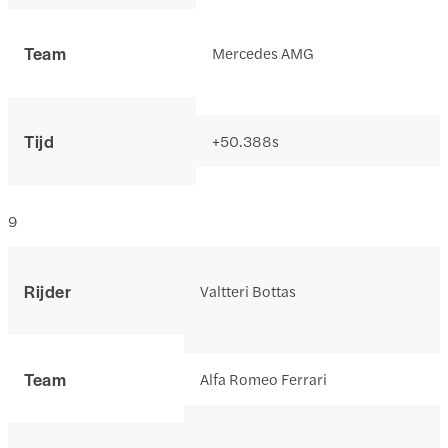
Team
Mercedes AMG
Tijd
+50.388s
9
Rijder
Valtteri Bottas
Team
Alfa Romeo Ferrari