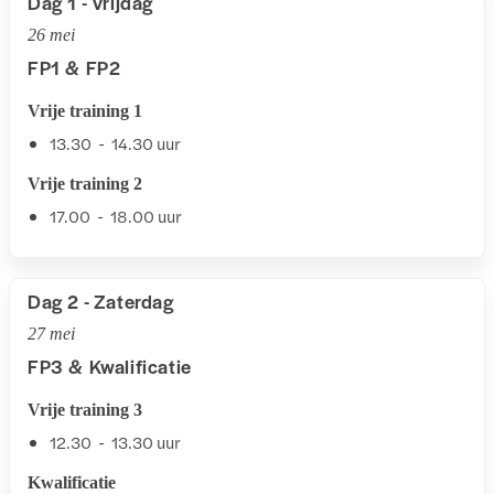
Dag 1 - Vrijdag
26 mei
FP1 & FP2
Vrije training 1
13.30 - 14.30 uur
Vrije training 2
17.00 - 18.00 uur
Dag 2 - Zaterdag
27 mei
FP3 & Kwalificatie
Vrije training 3
12.30 - 13.30 uur
Kwalificatie