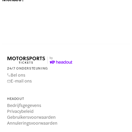
24/7 ONDERSTEUNING
Bel ons
E-mail ons
HEADOUT
Bedrijfsgegevens
Privacybeleid
Gebruikersvoorwaarden
Annuleringsvoorwaarden