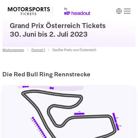
Grand Prix Österreich Tickets
30. Juni bis 2. Juli 2023
Motorrennen
Formel 1
Großer Preis von Österreich
Die Red Bull Ring Rennstrecke