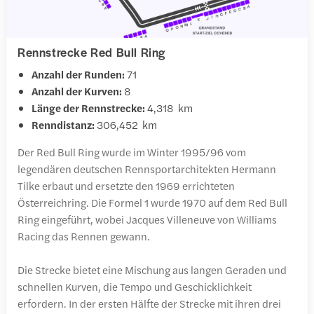
Rennstrecke Red Bull Ring
Anzahl der Runden:
71
Anzahl der Kurven:
8
Länge der Rennstrecke:
4,318 km
Renndistanz:
306,452 km
Der Red Bull Ring wurde im Winter 1995/96 vom
legendären deutschen Rennsportarchitekten Hermann
Tilke erbaut und ersetzte den 1969 errichteten
Österreichring. Die Formel 1 wurde 1970 auf dem Red Bull
Ring eingeführt, wobei Jacques Villeneuve von Williams
Racing das Rennen gewann.
Die Strecke bietet eine Mischung aus langen Geraden und
schnellen Kurven, die Tempo und Geschicklichkeit
erfordern. In der ersten Hälfte der Strecke mit ihren drei