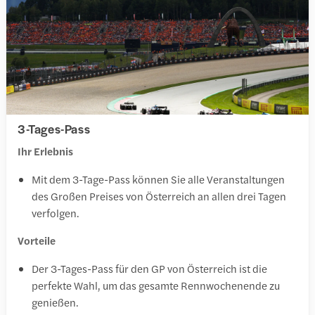
3-Tages-Pass
Ihr Erlebnis
Mit dem 3-Tage-Pass können Sie alle Veranstaltungen
des Großen Preises von Österreich an allen drei Tagen
verfolgen.
Vorteile
Der 3-Tages-Pass für den GP von Österreich ist die
perfekte Wahl, um das gesamte Rennwochenende zu
genießen.