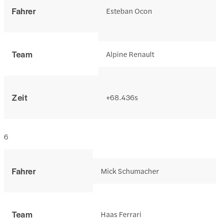
Fahrer
Esteban Ocon
Team
Alpine Renault
Zeit
+68.436s
6
Fahrer
Mick Schumacher
Team
Haas Ferrari