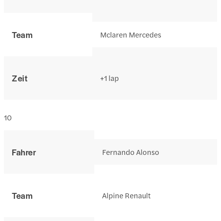
Team
Mclaren Mercedes
Zeit
+1 lap
10
Fahrer
Fernando Alonso
Team
Alpine Renault