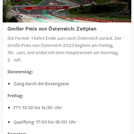
Großer Preis von Österreich: Zeitplan
Die Formel 1 kehrt Ende Juni nach Österreich zurück. Der
Große Preis von Österreich 2023 beginnt am Freitag,
30. Juni, und endet mit dem Hauptrennen am Sonntag,
2. Juli.
Donnerstag:
Gang durch die Boxengasse
Freitag:
FT1: 13:30 bis 14:30 Uhr
Qualifying: 17:00 bis 18:00 Uhr
Samstag: