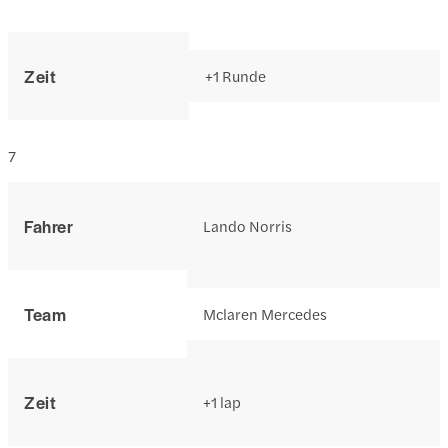
Zeit
+1 Runde
7
Fahrer
Lando Norris
Team
Mclaren Mercedes
Zeit
+1 lap