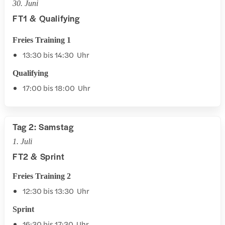
30. Juni
FT1 & Qualifying
Freies Training 1
13:30 bis 14:30 Uhr
Qualifying
17:00 bis 18:00 Uhr
Tag 2: Samstag
1. Juli
FT2 & Sprint
Freies Training 2
12:30 bis 13:30 Uhr
Sprint
16:30 bis 17:30 Uhr