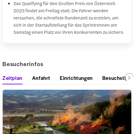
Das Qualifying für den Großen Preis von Österreich
2023 findet am Freitag statt. Die Fahrer werden
versuchen, die schnellste Rundenzeit zu erzielen, um
sich in der Startaufstellung für das Sprintrennen am
Samstag einen Platz vor ihren Konkurrenten zu sichern.
Besucherinfos
Zeitplan
Anfahrt
Einrichtungen
Besuchstipp