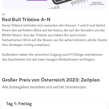
1
/
7
Red Bull Tribüne A–N
Diese Tribüne befindet sich zwischen den Kurven 1 und 2 und bietet
Ihnen den perfekten Blick auf die Autos, die auf der Geraden um die
Wette fahren. Von der Tribüne aus haben Sie auch einen
fantastischen Blick auf die Boxen, wo Sie sehen können, ob die Teams
ihre Strategie richtig umsetzen.
Außerdem haben Sie schnellen Zugang zum F1 Village und können
das Geschehen live auf zwei riesigen Bildschirmen verfolgen.
Großer Preis von Österreich 2023: Zeitplan
Alle Zeitangaben beziehen sich auf die Streckenzeit.
Tag 1: Freitag