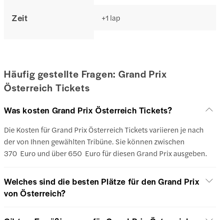
Zeit
+1 lap
Häufig gestellte Fragen: Grand Prix
Österreich Tickets
Was kosten Grand Prix Österreich Tickets?
Die Kosten für Grand Prix Österreich Tickets variieren je nach
der von Ihnen gewählten Tribüne. Sie können zwischen
370 Euro und über 650 Euro für diesen Grand Prix ausgeben.
Welches sind die besten Plätze für den Grand Prix
von Österreich?