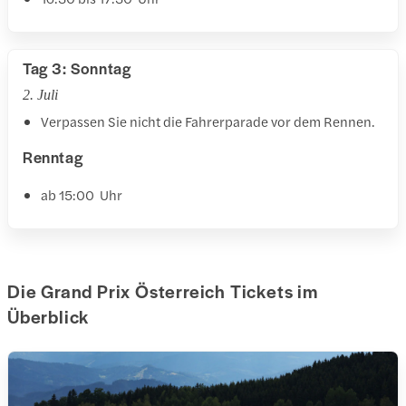
Tag 3: Sonntag
2. Juli
Verpassen Sie nicht die Fahrerparade vor dem Rennen.
Renntag
ab 15:00 Uhr
Die Grand Prix Österreich Tickets im
Überblick