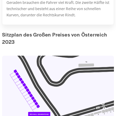
Geraden brauchen die Fahrer viel Kraft. Die zweite Hälfte ist
technischer und besteht aus einer Reihe von schnellen
Kurven, darunter die Rechtskurve Rindt.
Sitzplan des Großen Preises von Österreich
2023