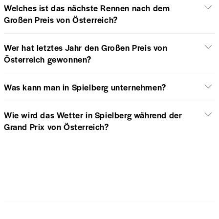
Welches ist das nächste Rennen nach dem
Großen Preis von Österreich?
Wer hat letztes Jahr den Großen Preis von
Österreich gewonnen?
Was kann man in Spielberg unternehmen?
Wie wird das Wetter in Spielberg während der
Grand Prix von Österreich?