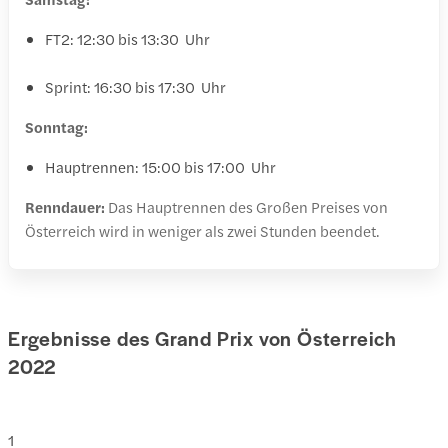
FT2: 12:30 bis 13:30 Uhr
Sprint: 16:30 bis 17:30 Uhr
Sonntag:
Hauptrennen: 15:00 bis 17:00 Uhr
Renndauer:
Das Hauptrennen des Großen Preises von
Österreich wird in weniger als zwei Stunden beendet.
Ergebnisse des Grand Prix von Österreich
2022
1