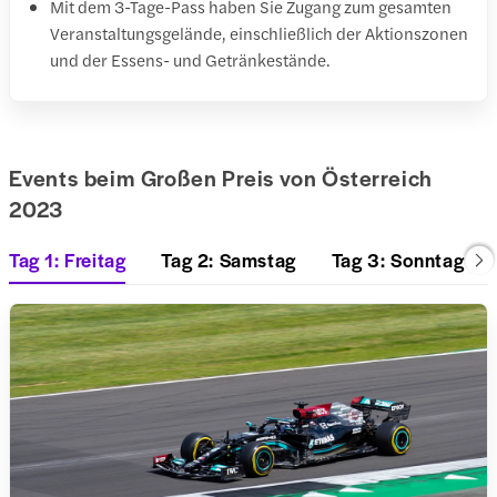
Mit dem 3-Tage-Pass haben Sie Zugang zum gesamten
Veranstaltungsgelände, einschließlich der Aktionszonen
und der Essens- und Getränkestände.
Events beim Großen Preis von Österreich
2023
Tag 1: Freitag
Tag 2: Samstag
Tag 3: Sonntag