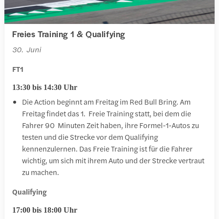
Freies Training 1 & Qualifying
30. Juni
FT1
13:30 bis 14:30 Uhr
Die Action beginnt am Freitag im Red Bull Bring. Am
Freitag findet das 1. Freie Training statt, bei dem die
Fahrer 90 Minuten Zeit haben, ihre Formel-1-Autos zu
testen und die Strecke vor dem Qualifying
kennenzulernen. Das Freie Training ist für die Fahrer
wichtig, um sich mit ihrem Auto und der Strecke vertraut
zu machen.
Qualifying
17:00 bis 18:00 Uhr