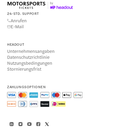
24-STD. SUPPORT
Anrufen
E-Mail
HEADOUT
Unternehmensangaben
Datenschutzrichtlinie
Nutzungsbedingungen
Stornierungsfrist
ZAHLUNGSOPTIONEN