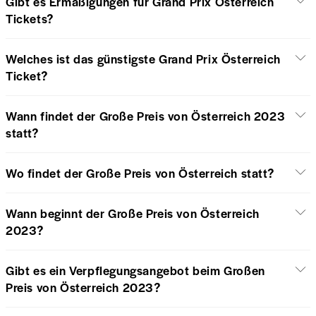
Gibt es Ermäßigungen für Grand Prix Österreich
Tickets?
Welches ist das günstigste Grand Prix Österreich
Ticket?
Wann findet der Große Preis von Österreich 2023
statt?
Wo findet der Große Preis von Österreich statt?
Wann beginnt der Große Preis von Österreich
2023?
Gibt es ein Verpflegungsangebot beim Großen
Preis von Österreich 2023?