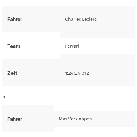
Fahrer
Charles Leclerc
Team
Ferrari
Zeit
1:24:24.312
2
Fahrer
Max Verstappen