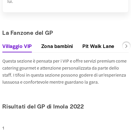
lui.
La Fanzone del GP
Villaggio VIP
Zona bambini
Pit Walk Lane
Questa sezione è pensata per i VIP e offre servizi premium come
catering gourmet e attenzione personalizzata da parte dello
staff. I tifosi in questa sezione possono godere di un'esperienza
lussuosa e confortevole mentre guardano la gara.
Risultati del GP di Imola 2022
1