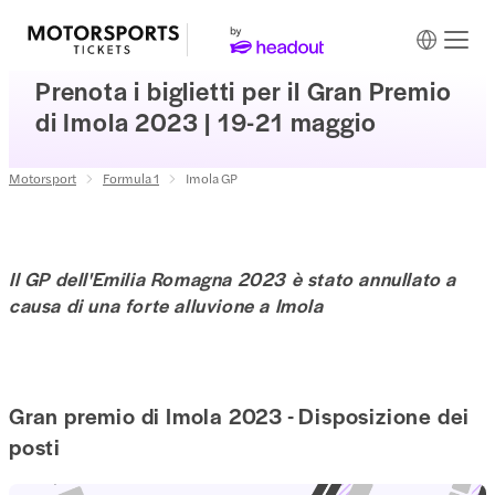
Prenota i biglietti per il Gran Premio
di Imola 2023 | 19-21 maggio
Motorsport
Formula 1
Imola GP
Il GP dell'Emilia Romagna 2023 è stato annullato a
causa di una forte alluvione a Imola
Gran premio di Imola 2023 - Disposizione dei
posti