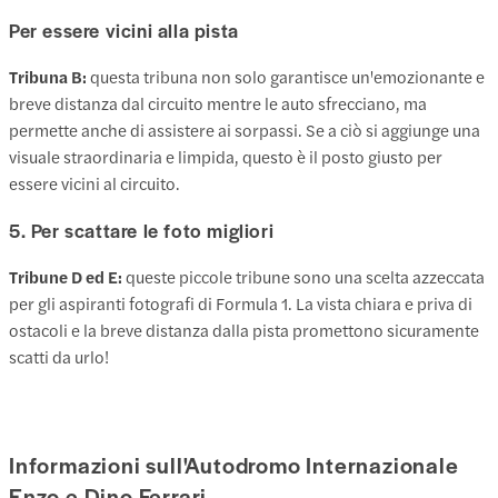
Per essere vicini alla pista
Tribuna B:
questa tribuna non solo garantisce un'emozionante e
breve distanza dal circuito mentre le auto sfrecciano, ma
permette anche di assistere ai sorpassi. Se a ciò si aggiunge una
visuale straordinaria e limpida, questo è il posto giusto per
essere vicini al circuito.
5. Per scattare le foto migliori
Tribune D ed E:
queste piccole tribune sono una scelta azzeccata
per gli aspiranti fotografi di Formula 1. La vista chiara e priva di
ostacoli e la breve distanza dalla pista promettono sicuramente
scatti da urlo!
Informazioni sull'Autodromo Internazionale
Enzo e Dino Ferrari