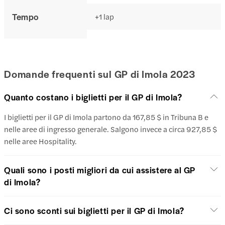
Tempo
+1 lap
Domande frequenti sul GP di Imola 2023
Quanto costano i biglietti per il GP di Imola?
I biglietti per il GP di Imola partono da 167,85 $ in Tribuna B e
nelle aree di ingresso generale. Salgono invece a circa 927,85 $
nelle aree Hospitality.
Quali sono i posti migliori da cui assistere al GP
di Imola?
Ci sono sconti sui biglietti per il GP di Imola?