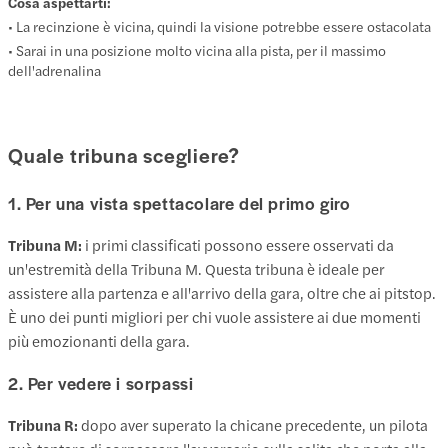
Cosa aspettarti:
• La recinzione è vicina, quindi la visione potrebbe essere ostacolata
• Sarai in una posizione molto vicina alla pista, per il massimo
dell'adrenalina
Quale tribuna scegliere?
1. Per una vista spettacolare del primo giro
Tribuna M:
i primi classificati possono essere osservati da
un'estremità della Tribuna M. Questa tribuna è ideale per
assistere alla partenza e all'arrivo della gara, oltre che ai pitstop.
È uno dei punti migliori per chi vuole assistere ai due momenti
più emozionanti della gara.
2. Per vedere i sorpassi
Tribuna R:
dopo aver superato la chicane precedente, un pilota