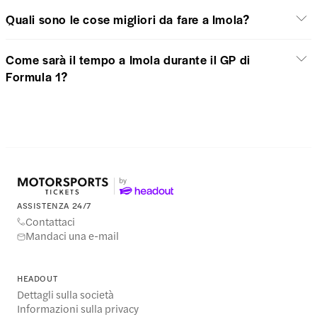
Quali sono le cose migliori da fare a Imola?
Come sarà il tempo a Imola durante il GP di
Formula 1?
ASSISTENZA 24/7
Contattaci
Mandaci una e-mail
HEADOUT
Dettagli sulla società
Informazioni sulla privacy