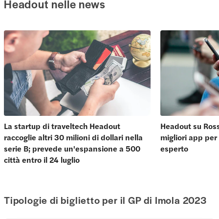
Headout nelle news
La startup di traveltech Headout
Headout su Ross
raccoglie altri 30 milioni di dollari nella
migliori app per
serie B; prevede un'espansione a 500
esperto
città entro il 24 luglio
Tipologie di biglietto per il GP di Imola 2023