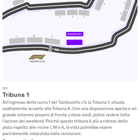
1
/
5
Tribuna 1
All'ingresso della curva 1 del Tamburello c'è la Tribuna 1, situata
esattamente accanto alla Tribuna A. Con una disposizione aperta e un
grande schermo proprio di fronte a dove siedi, potrai vedere tutta
l'azione del weekend. Poiché questa tribuna è più a ridosso della
pista rispetto alle vicine I, M e A, la vista potrebbe essere
parzialmente ostacolata dalle recinzioni.