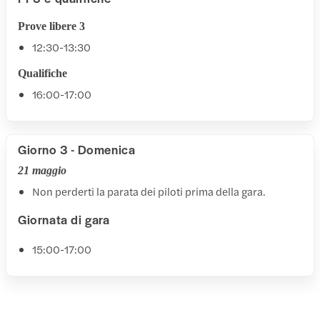
Prove libere 3
12:30-13:30
Qualifiche
16:00-17:00
Giorno 3 - Domenica
21 maggio
Non perderti la parata dei piloti prima della gara.
Giornata di gara
15:00-17:00