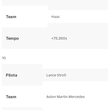
Team
Haas
Tempo
+75.260s
10
Pilota
Lance Stroll
Team
Aston Martin Mercedes