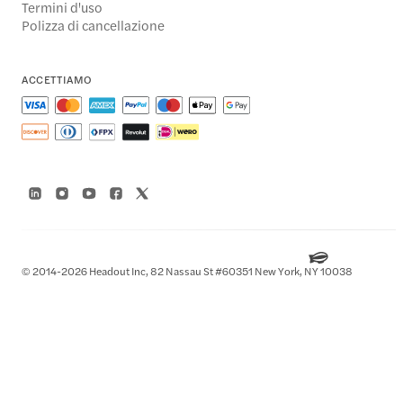
Termini d'uso
Polizza di cancellazione
ACCETTIAMO
© 2014-2026 Headout Inc, 82 Nassau St #60351 New York, NY 10038