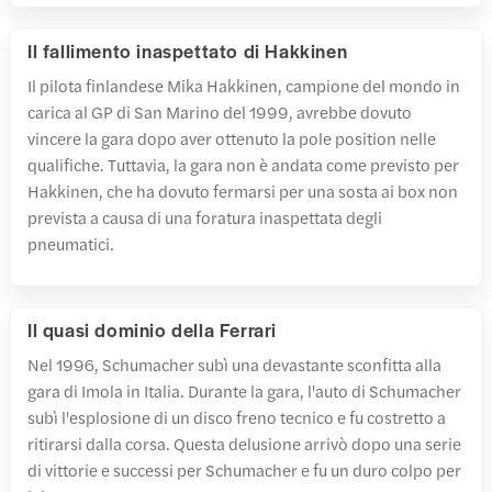
Il fallimento inaspettato di Hakkinen
Il pilota finlandese Mika Hakkinen, campione del mondo in
carica al GP di San Marino del 1999, avrebbe dovuto
vincere la gara dopo aver ottenuto la pole position nelle
qualifiche. Tuttavia, la gara non è andata come previsto per
Hakkinen, che ha dovuto fermarsi per una sosta ai box non
prevista a causa di una foratura inaspettata degli
pneumatici.
Il quasi dominio della Ferrari
Nel 1996, Schumacher subì una devastante sconfitta alla
gara di Imola in Italia. Durante la gara, l'auto di Schumacher
subì l'esplosione di un disco freno tecnico e fu costretto a
ritirarsi dalla corsa. Questa delusione arrivò dopo una serie
di vittorie e successi per Schumacher e fu un duro colpo per