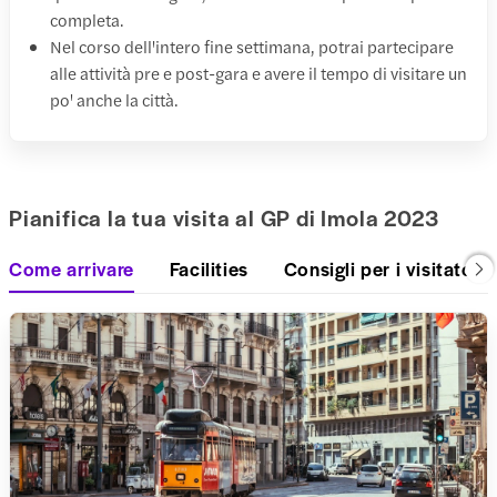
completa.
Nel corso dell'intero fine settimana, potrai partecipare
alle attività pre e post-gara e avere il tempo di visitare un
po' anche la città.
Pianifica la tua visita al GP di Imola 2023
Come arrivare
Facilities
Consigli per i visitatori