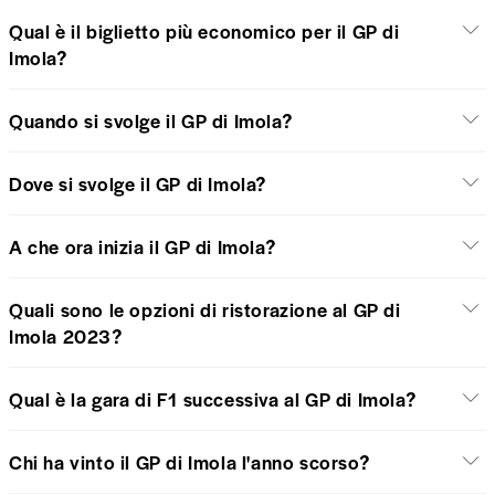
Qual è il biglietto più economico per il GP di
Imola?
Quando si svolge il GP di Imola?
Dove si svolge il GP di Imola?
A che ora inizia il GP di Imola?
Quali sono le opzioni di ristorazione al GP di
Imola 2023?
Qual è la gara di F1 successiva al GP di Imola?
Chi ha vinto il GP di Imola l'anno scorso?