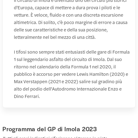
d'Europa, capace di mettere a dura prova i piloti e le
vetture. È veloce, fluido e con una discreta escursione
altimetrica. Di solito, c'è poco margine di errore a causa
delle sue caratteristiche e della sua posizione,
letteralmente nel bel mezzo di una città.
I tifosi sono sempre stati entusiasti delle gare di Formula
1 sul leggendario asfalto del circuito di Imola. Dal suo
ritorno nel calendario della Formula 1 nel 2020, il
pubblico è accorso per vedere Lewis Hamilton (2020) e
Max Verstappen (2021 e 2022) salire sul gradino più
alto del podio dell'Autodromo Internazionale Enzo e
Dino Ferrari.
Programma del GP di Imola 2023