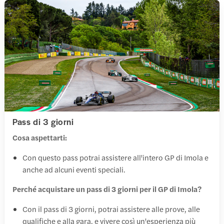
Pass di 3 giorni
Cosa aspettarti:
Con questo pass potrai assistere all'intero GP di Imola e
anche ad alcuni eventi speciali.
Perché acquistare un pass di 3 giorni per il GP di Imola?
Con il pass di 3 giorni, potrai assistere alle prove, alle
qualifiche e alla gara, e vivere così un'esperienza più