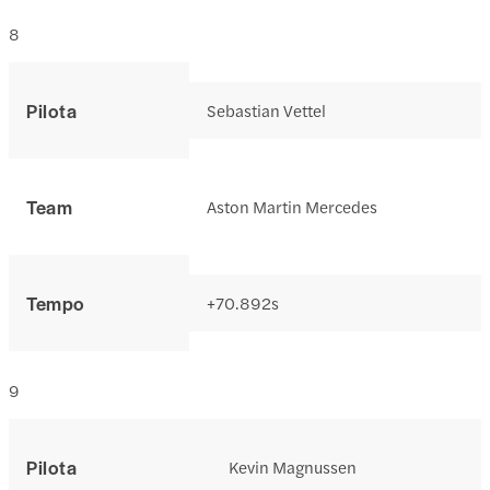
8
Pilota
Sebastian Vettel
Team
Aston Martin Mercedes
Tempo
+70.892s
9
Pilota
Kevin Magnussen