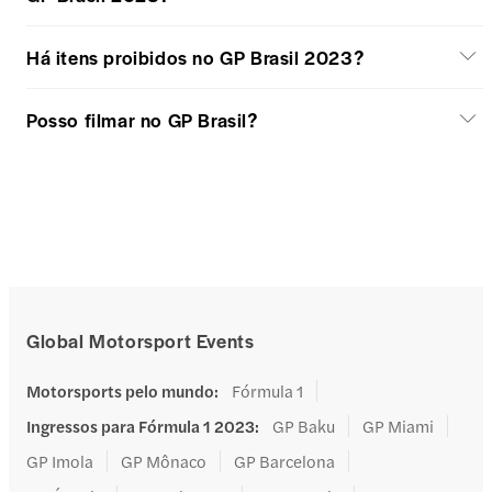
Há itens proibidos no GP Brasil 2023?
Posso filmar no GP Brasil?
Global Motorsport Events
Motorsports pelo mundo
:
Fórmula 1
Ingressos para Fórmula 1 2023
:
GP Baku
GP Miami
GP Imola
GP Mônaco
GP Barcelona