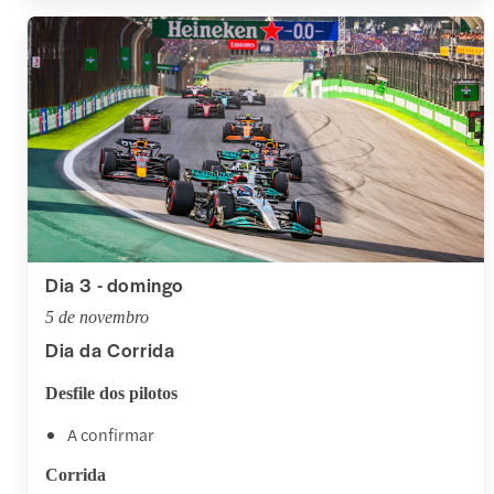
Dia 3 - domingo
5 de novembro
Dia da Corrida
Desfile dos pilotos
A confirmar
Corrida