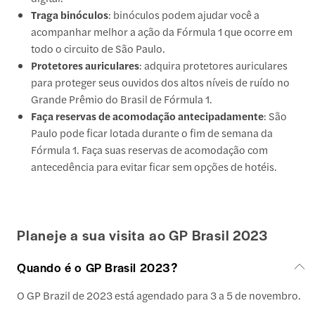
Traga binóculos
: binóculos podem ajudar você a
acompanhar melhor a ação da Fórmula 1 que ocorre em
todo o circuito de São Paulo.
Protetores auriculares
: adquira protetores auriculares
para proteger seus ouvidos dos altos níveis de ruído no
Grande Prêmio do Brasil de Fórmula 1.
Faça reservas de acomodação antecipadamente
: São
Paulo pode ficar lotada durante o fim de semana da
Fórmula 1. Faça suas reservas de acomodação com
antecedência para evitar ficar sem opções de hotéis.
Planeje a sua visita ao GP Brasil 2023
Quando é o GP Brasil 2023?
O GP Brazil de 2023 está agendado para 3 a 5 de novembro.