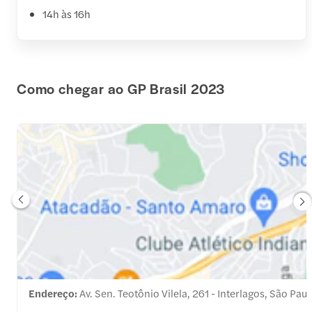
14h às 16h
Como chegar ao GP Brasil 2023
Endereço:
Av. Sen. Teotônio Vilela, 261 - Interlagos, São Pau