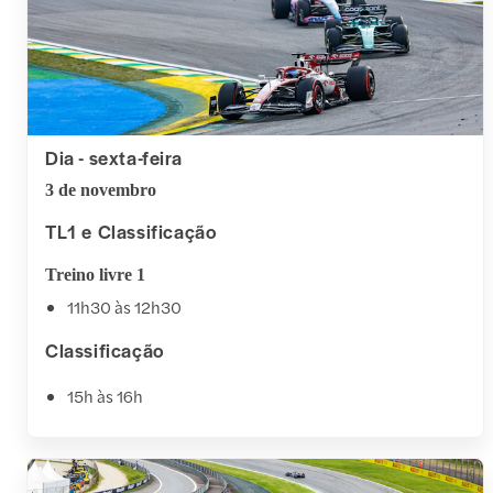
Dia - sexta-feira
3 de novembro
TL1 e Classificação
Treino livre 1
11h30 às 12h30
Classificação
15h às 16h