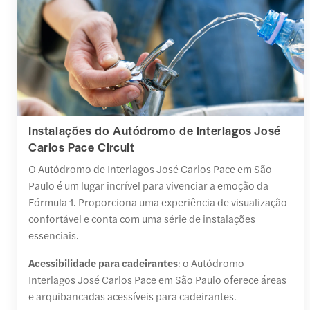
Instalações do Autódromo de Interlagos José
Carlos Pace Circuit
O Autódromo de Interlagos José Carlos Pace em São
Paulo é um lugar incrível para vivenciar a emoção da
Fórmula 1. Proporciona uma experiência de visualização
confortável e conta com uma série de instalações
essenciais.
Acessibilidade para cadeirantes
: o Autódromo
Interlagos José Carlos Pace em São Paulo oferece áreas
e arquibancadas acessíveis para cadeirantes.