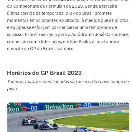
do Campeonato de Fórmula 1 de 2023. Sendo a terceira
última corrida da temporada, o GP do Brasil promete
momentos emocionantes no circuito, à medida que os pilotos
e equipes se esforçam para encerrar uma temporada de
sucesso. Este é o seu guia para o Autódromo José Carlos Pace,
conhecido como Interlagos, em São Paulo, o local onde a
emoção do GP do Brazil acontece.
Horários do GP Brasil 2023
Todos os horários mencionados são de acordo com o tempo de
pista.