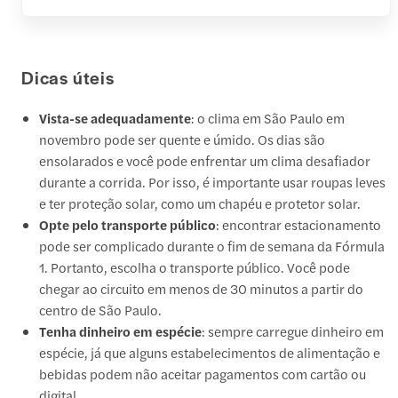
Dicas úteis
Vista-se adequadamente
: o clima em São Paulo em
novembro pode ser quente e úmido. Os dias são
ensolarados e você pode enfrentar um clima desafiador
durante a corrida. Por isso, é importante usar roupas leves
e ter proteção solar, como um chapéu e protetor solar.
Opte pelo transporte público
: encontrar estacionamento
pode ser complicado durante o fim de semana da Fórmula
1. Portanto, escolha o transporte público. Você pode
chegar ao circuito em menos de 30 minutos a partir do
centro de São Paulo.
Tenha dinheiro em espécie
: sempre carregue dinheiro em
espécie, já que alguns estabelecimentos de alimentação e
bebidas podem não aceitar pagamentos com cartão ou
digital.