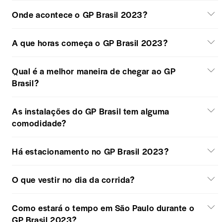
Onde acontece o GP Brasil 2023?
A que horas começa o GP Brasil 2023?
Qual é a melhor maneira de chegar ao GP
Brasil?
As instalações do GP Brasil tem alguma
comodidade?
Há estacionamento no GP Brasil 2023?
O que vestir no dia da corrida?
Como estará o tempo em São Paulo durante o
GP Brasil 2023?