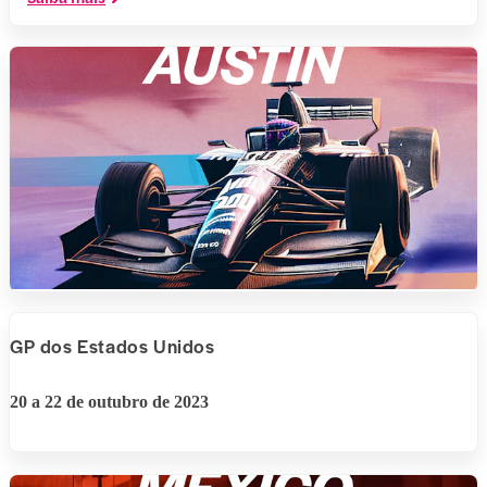
GP dos Estados Unidos
20 a 22 de outubro de 2023