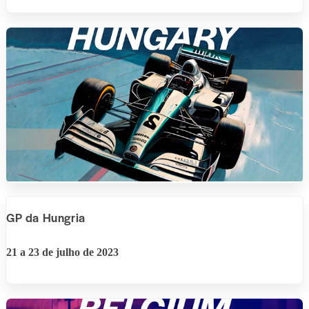
GP da Hungria
21 a 23 de julho de 2023