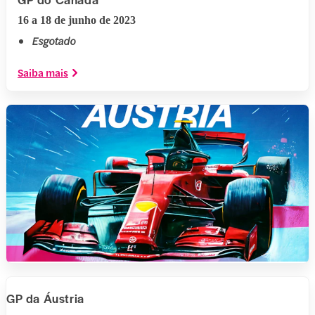
16 a 18 de junho de 2023
Esgotado
Saiba mais
GP da Áustria