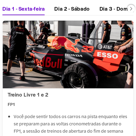
Dia 1 - Sexta-feira
Dia 2 - Sábado
Dia 3 - Doming
Treino Livre 1 e 2
FP1
Você pode sentir todos os carros na pista enquanto eles
se preparam para as voltas cronometradas durante o
FP1, a sessão de treinos de abertura do fim de semana