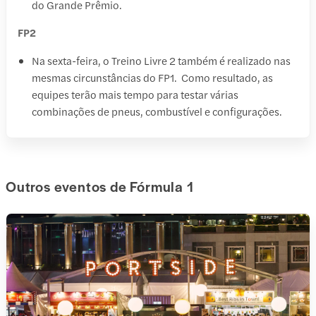
do Grande Prêmio.
FP2
Na sexta-feira, o Treino Livre 2 também é realizado nas
mesmas circunstâncias do FP1. Como resultado, as
equipes terão mais tempo para testar várias
combinações de pneus, combustível e configurações.
Outros eventos de Fórmula 1