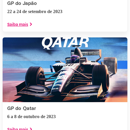
GP do Japão
22 a 24 de setembro de 2023
Saiba mais
GP do Qatar
6 a 8 de outubro de 2023
Saiba mais