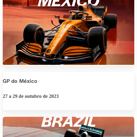
GP do México
27 a 29 de outubro de 2023