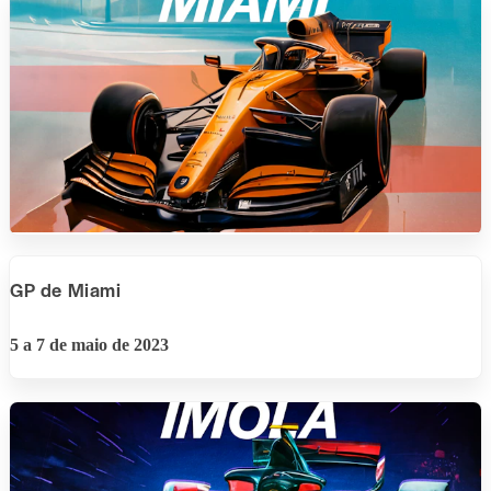
GP de Miami
5 a 7 de maio de 2023