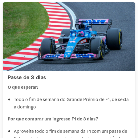
Passe de 3 dias
O que esperar:
Todo o fim de semana do Grande Prêmio de F1, de sexta
a domingo
Por que comprar um ingresso F1 de 3 dias?
Aproveite todo o fim de semana da F1 com um passe de