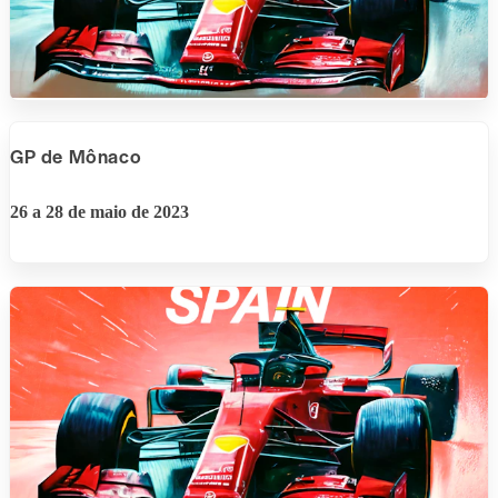
GP de Mônaco
26 a 28 de maio de 2023