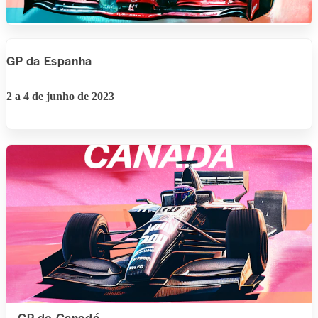
GP da Espanha
2 a 4 de junho de 2023
GP do Canadá