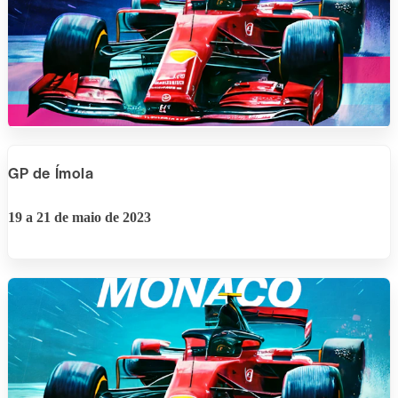
GP de Ímola
19 a 21 de maio de 2023