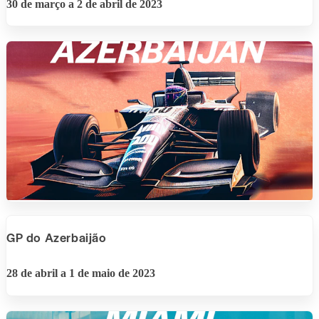
30 de março a 2 de abril de 2023
GP do Azerbaijão
28 de abril a 1 de maio de 2023