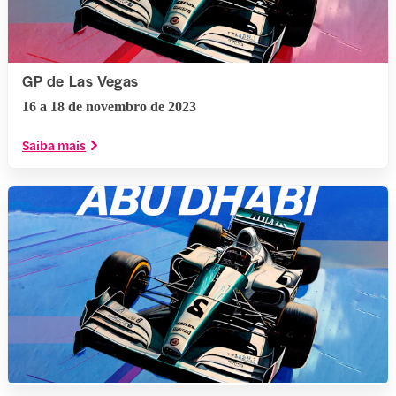
GP de Las Vegas
16 a 18 de novembro de 2023
Saiba mais