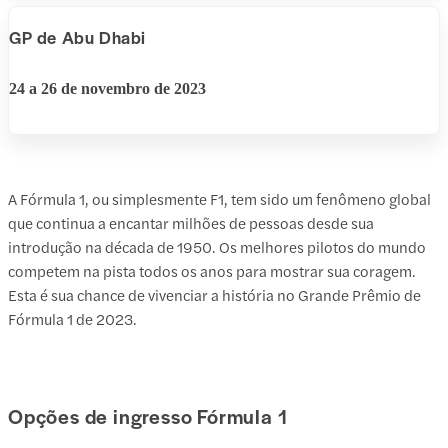
GP de Abu Dhabi
24 a 26 de novembro de 2023
A Fórmula 1, ou simplesmente F1, tem sido um fenômeno global
que continua a encantar milhões de pessoas desde sua
introdução na década de 1950. Os melhores pilotos do mundo
competem na pista todos os anos para mostrar sua coragem.
Esta é sua chance de vivenciar a história no Grande Prêmio de
Fórmula 1 de 2023.
Opções de ingresso Fórmula 1