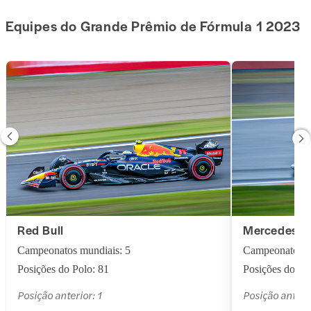
Equipes do Grande Prêmio de Fórmula 1 2023
Red Bull
Mercedes
Campeonatos mundiais: 5
Campeonatos m
Posições do Polo: 81
Posições do Po
Posição anterior: 1
Posição anterio