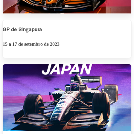
GP de Singapura
15 a 17 de setembro de 2023