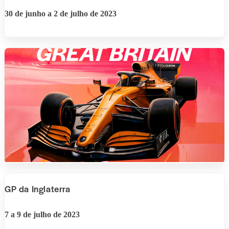
30 de junho a 2 de julho de 2023
GP da Inglaterra
7 a 9 de julho de 2023