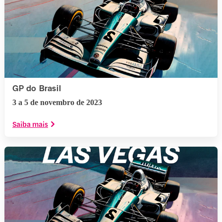
GP do Brasil
3 a 5 de novembro de 2023
Saiba mais