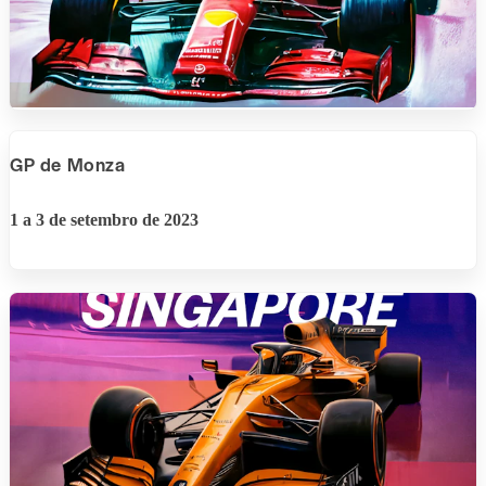
GP de Monza
1 a 3 de setembro de 2023