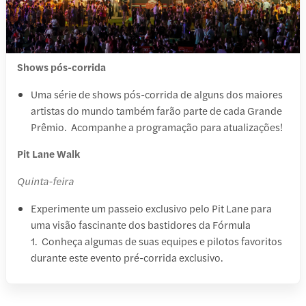
Shows pós-corrida
Uma série de shows pós-corrida de alguns dos maiores
artistas do mundo também farão parte de cada Grande
Prêmio. Acompanhe a programação para atualizações!
Pit Lane Walk
Quinta-feira
Experimente um passeio exclusivo pelo Pit Lane para
uma visão fascinante dos bastidores da Fórmula
1. Conheça algumas de suas equipes e pilotos favoritos
durante este evento pré-corrida exclusivo.