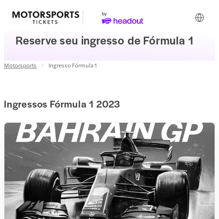
Reserve seu ingresso de Fórmula 1
Motorsports
Ingresso Fórmula 1
Ingressos Fórmula 1 2023