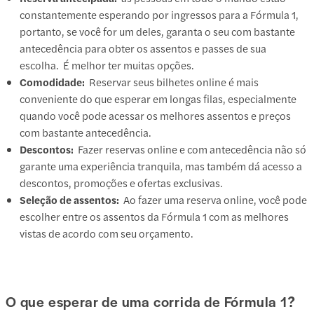
constantemente esperando por ingressos para a Fórmula 1,
portanto, se você for um deles, garanta o seu com bastante
antecedência para obter os assentos e passes de sua
escolha. É melhor ter muitas opções.
Comodidade:
Reservar seus bilhetes online é mais
conveniente do que esperar em longas filas, especialmente
quando você pode acessar os melhores assentos e preços
com bastante antecedência.
Descontos:
Fazer reservas online e com antecedência não só
garante uma experiência tranquila, mas também dá acesso a
descontos, promoções e ofertas exclusivas.
Seleção de assentos:
Ao fazer uma reserva online, você pode
escolher entre os assentos da Fórmula 1 com as melhores
vistas de acordo com seu orçamento.
O que esperar de uma corrida de Fórmula 1?