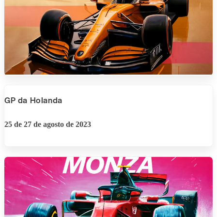
GP da Holanda
25 de 27 de agosto de 2023