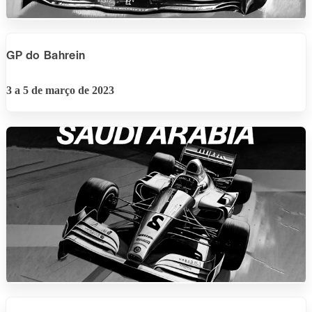
GP do Bahrein
3 a 5 de março de 2023