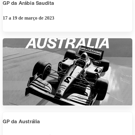
GP da Arábia Saudita
17 a 19 de março de 2023
GP da Austrália