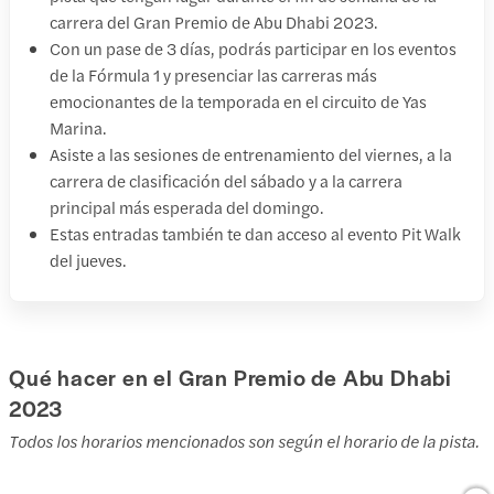
carrera del Gran Premio de Abu Dhabi 2023.
Con un pase de 3 días, podrás participar en los eventos
de la Fórmula 1 y presenciar las carreras más
emocionantes de la temporada en el circuito de Yas
Marina.
Asiste a las sesiones de entrenamiento del viernes, a la
carrera de clasificación del sábado y a la carrera
principal más esperada del domingo.
Estas entradas también te dan acceso al evento Pit Walk
del jueves.
Qué hacer en el Gran Premio de Abu Dhabi
2023
Todos los horarios mencionados son según el horario de la pista.