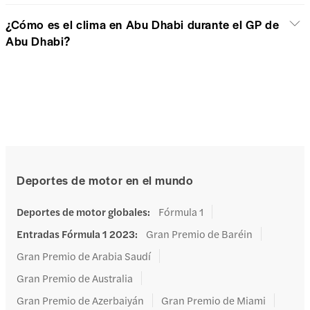
¿Cómo es el clima en Abu Dhabi durante el GP de
Abu Dhabi?
Deportes de motor en el mundo
Deportes de motor globales
:
Fórmula 1
Entradas Fórmula 1 2023
:
Gran Premio de Baréin
Gran Premio de Arabia Saudí
Gran Premio de Australia
Gran Premio de Azerbaiyán
Gran Premio de Miami