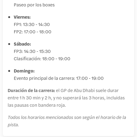
Paseo por los boxes
Viernes:
FP1: 13:30 - 14:30
FP2: 17:00 - 18:00
Sábado:
FP3: 14:30 - 15:30
Clasificación: 18:00 - 19:00
Domingo:
Evento principal de la carrera: 17:00 - 19:00
Duración de la carrera:
el GP de Abu Dhabi suele durar
entre 1 h 30 min y 2 h, y no superará las 3 horas, incluidas
las pausas con bandera roja.
Todos los horarios mencionados son según el horario de la
pista.