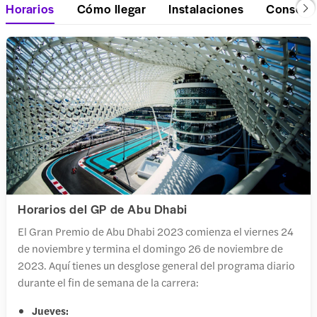
Horarios
Cómo llegar
Instalaciones
Consejos
Horarios del GP de Abu Dhabi
El Gran Premio de Abu Dhabi 2023 comienza el viernes 24
de noviembre y termina el domingo 26 de noviembre de
2023. Aquí tienes un desglose general del programa diario
durante el fin de semana de la carrera:
Jueves: