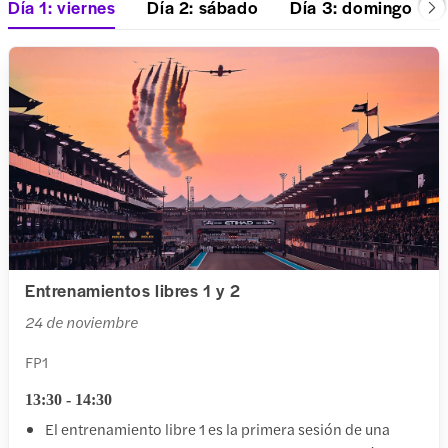
Día 1: viernes
Día 2: sábado
Día 3: domingo
Entrenamientos libres 1 y 2
24 de noviembre
FP1
13:30 - 14:30
El entrenamiento libre 1 es la primera sesión de una