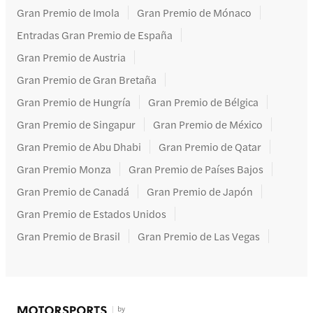
Gran Premio de Imola
Gran Premio de Mónaco
Entradas Gran Premio de España
Gran Premio de Austria
Gran Premio de Gran Bretaña
Gran Premio de Hungría
Gran Premio de Bélgica
Gran Premio de Singapur
Gran Premio de México
Gran Premio de Abu Dhabi
Gran Premio de Qatar
Gran Premio Monza
Gran Premio de Países Bajos
Gran Premio de Canadá
Gran Premio de Japón
Gran Premio de Estados Unidos
Gran Premio de Brasil
Gran Premio de Las Vegas