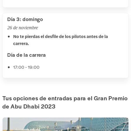
Día 3: domingo
26 de noviembre
No te pierdas el desfile de los pilotos antes de la
carrera.
Día de la carrera
17:00 - 19:00
Tus opciones de entradas para el Gran Premio
de Abu Dhabi 2023