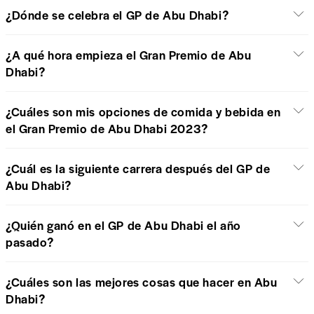
¿Dónde se celebra el GP de Abu Dhabi?
¿A qué hora empieza el Gran Premio de Abu
Dhabi?
¿Cuáles son mis opciones de comida y bebida en
el Gran Premio de Abu Dhabi 2023?
¿Cuál es la siguiente carrera después del GP de
Abu Dhabi?
¿Quién ganó en el GP de Abu Dhabi el año
pasado?
¿Cuáles son las mejores cosas que hacer en Abu
Dhabi?