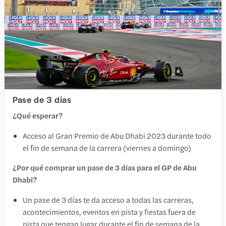
Pase de 3 días
¿Qué esperar?
Acceso al Gran Premio de Abu Dhabi 2023 durante todo
el fin de semana de la carrera (viernes a domingo)
¿Por qué comprar un pase de 3 días para el GP de Abu
Dhabi?
Un pase de 3 días te da acceso a todas las carreras,
acontecimientos, eventos en pista y fiestas fuera de
pista que tengan lugar durante el fin de semana de la