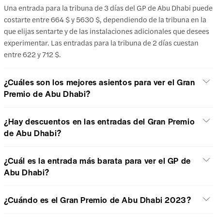
Una entrada para la tribuna de 3 días del GP de Abu Dhabi puede
costarte entre 664 $ y 5630 $, dependiendo de la tribuna en la
que elijas sentarte y de las instalaciones adicionales que desees
experimentar. Las entradas para la tribuna de 2 días cuestan
entre 622 y 712 $.
¿Cuáles son los mejores asientos para ver el Gran
Premio de Abu Dhabi?
¿Hay descuentos en las entradas del Gran Premio
de Abu Dhabi?
¿Cuál es la entrada más barata para ver el GP de
Abu Dhabi?
¿Cuándo es el Gran Premio de Abu Dhabi 2023?