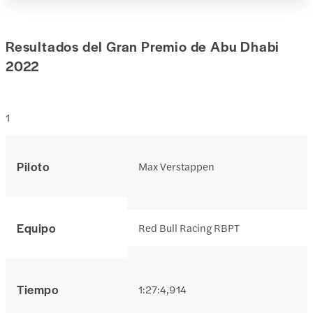
Resultados del Gran Premio de Abu Dhabi
2022
1
Piloto
Max Verstappen
Equipo
Red Bull Racing RBPT
Tiempo
1:27:4,914