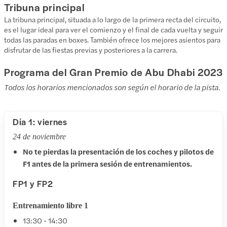
Tribuna principal
La tribuna principal, situada a lo largo de la primera recta del circuito,
es el lugar ideal para ver el comienzo y el final de cada vuelta y seguir
todas las paradas en boxes. También ofrece los mejores asientos para
disfrutar de las fiestas previas y posteriores a la carrera.
Programa del Gran Premio de Abu Dhabi 2023
Todos los horarios mencionados son según el horario de la pista.
Día 1: viernes
24 de noviembre
No te pierdas la presentación de los coches y pilotos de
F1 antes de la primera sesión de entrenamientos.
FP1 y FP2
Entrenamiento libre 1
13:30 - 14:30