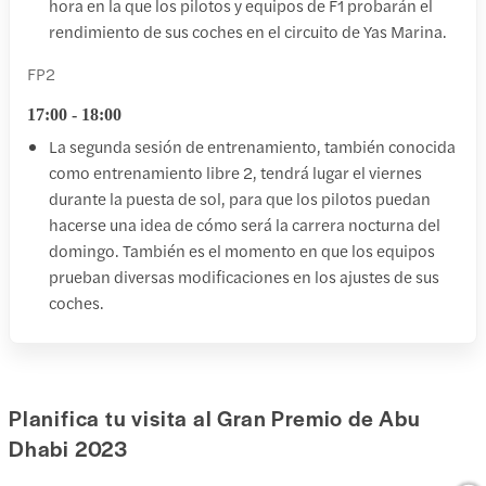
hora en la que los pilotos y equipos de F1 probarán el
rendimiento de sus coches en el circuito de Yas Marina.
FP2
17:00 - 18:00
La segunda sesión de entrenamiento, también conocida
como entrenamiento libre 2, tendrá lugar el viernes
durante la puesta de sol, para que los pilotos puedan
hacerse una idea de cómo será la carrera nocturna del
domingo. También es el momento en que los equipos
prueban diversas modificaciones en los ajustes de sus
coches.
Planifica tu visita al Gran Premio de Abu
Dhabi 2023