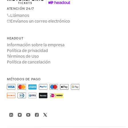
ATENCIÓN 24/7
Llámanos
Envíanos un correo electrónico
HEADOUT
Información sobre la empresa
Política de privacidad
Términos de Uso
Política de cancelación
MÉTODOS DE PAGO