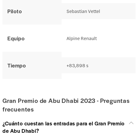
Piloto
Sebastian Vettel
Equipo
Alpine Renault
Tiempo
+83,898 s
Gran Premio de Abu Dhabi 2023 - Preguntas
frecuentes
¿Cuánto cuestan las entradas para el Gran Premio
de Abu Dhabi?