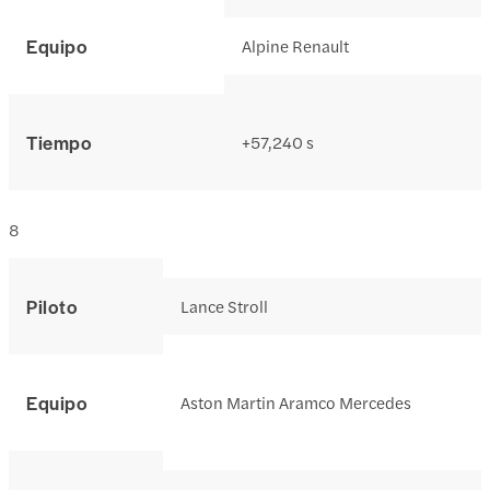
Equipo
Alpine Renault
Tiempo
+57,240 s
8
Piloto
Lance Stroll
Equipo
Aston Martin Aramco Mercedes