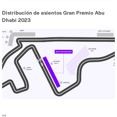
Distribución de asientos Gran Premio Abu
Dhabi 2023
1
/
5