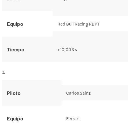
Equipo
Red Bull Racing RBPT
Tiempo
+10,093 s
4
Piloto
Carlos Sainz
Equipo
Ferrari