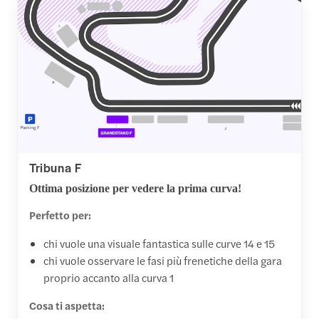
Tribuna F
Ottima posizione per vedere la prima curva!
Perfetto per:
chi vuole una visuale fantastica sulle curve 14 e 15
chi vuole osservare le fasi più frenetiche della gara
proprio accanto alla curva 1
Cosa ti aspetta: