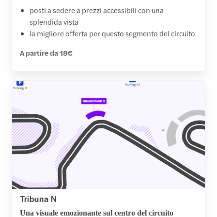
posti a sedere a prezzi accessibili con una
splendida vista
la migliore offerta per questo segmento del circuito
A partire da 18€
Tribuna N
Una visuale emozionante sul centro del circuito