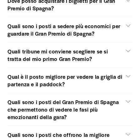
Dove posso acquistare i biglietti per il Gran
Premio di Spagna?
Quali sono i posti a sedere più economici per
guardare il Gran Premio di Spagna?
Quali tribune mi conviene scegliere se si
tratta del mio primo Gran Premio?
Qual è il posto migliore per vedere la griglia di
partenza e il paddock?
Quali sono i posti del Gran Premio di Spagna
che permettono di vedere le fasi più
emozionanti della gara?
Quali sono i posti che offrono la migliore