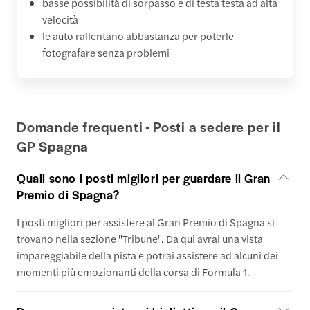
basse possibilità di sorpasso e di testa testa ad alta
velocità
le auto rallentano abbastanza per poterle
fotografare senza problemi
Domande frequenti - Posti a sedere per il
GP Spagna
Quali sono i posti migliori per guardare il Gran
Premio di Spagna?
I posti migliori per assistere al Gran Premio di Spagna si
trovano nella sezione "Tribune". Da qui avrai una vista
impareggiabile della pista e potrai assistere ad alcuni dei
momenti più emozionanti della corsa di Formula 1.