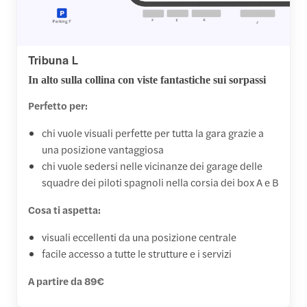
Tribuna L
In alto sulla collina con viste fantastiche sui sorpassi
Perfetto per:
chi vuole visuali perfette per tutta la gara grazie a
una posizione vantaggiosa
chi vuole sedersi nelle vicinanze dei garage delle
squadre dei piloti spagnoli nella corsia dei box A e B
Cosa ti aspetta:
visuali eccellenti da una posizione centrale
facile accesso a tutte le strutture e i servizi
A partire da 89€