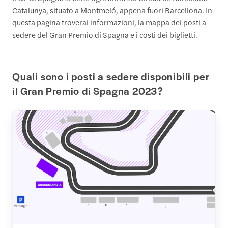
Catalunya, situato a Montmeló, appena fuori Barcellona. In
questa pagina troverai informazioni, la mappa dei posti a
sedere del Gran Premio di Spagna e i costi dei biglietti.
Quali sono i posti a sedere disponibili per
il Gran Premio di Spagna 2023?