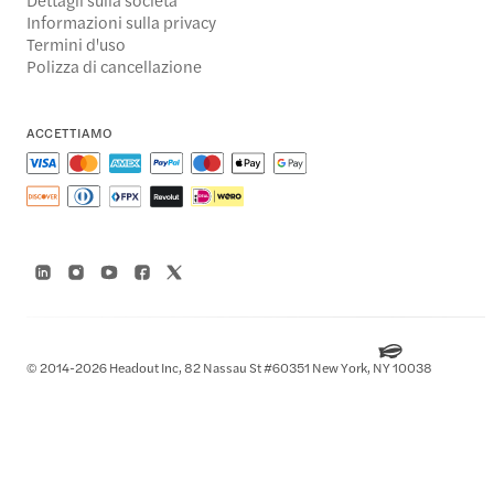
Informazioni sulla privacy
Termini d'uso
Polizza di cancellazione
ACCETTIAMO
© 2014-2026 Headout Inc, 82 Nassau St #60351 New York, NY 10038