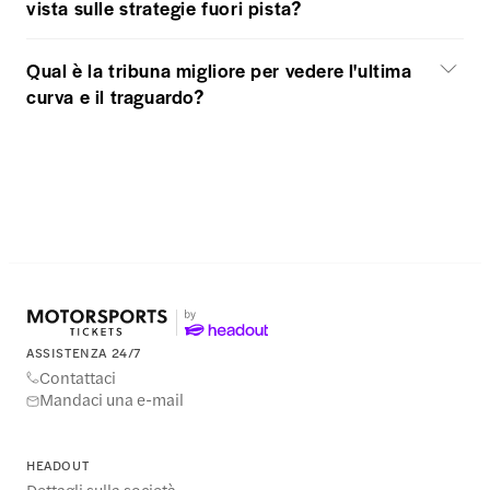
vista sulle strategie fuori pista?
Qual è la tribuna migliore per vedere l'ultima
curva e il traguardo?
ASSISTENZA 24/7
Contattaci
Mandaci una e-mail
HEADOUT
Dettagli sulla società