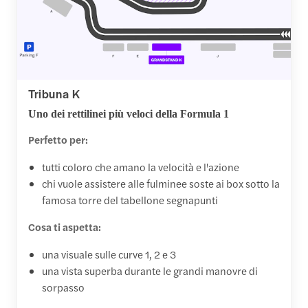
Tribuna K
Uno dei rettilinei più veloci della Formula 1
Perfetto per:
tutti coloro che amano la velocità e l'azione
chi vuole assistere alle fulminee soste ai box sotto la
famosa torre del tabellone segnapunti
Cosa ti aspetta:
una visuale sulle curve 1, 2 e 3
una vista superba durante le grandi manovre di
sorpasso