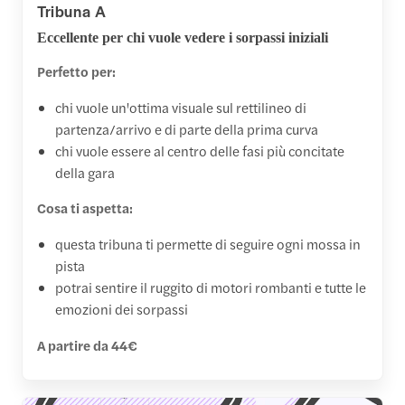
Tribuna A
Eccellente per chi vuole vedere i sorpassi iniziali
Perfetto per:
chi vuole un'ottima visuale sul rettilineo di
partenza/arrivo e di parte della prima curva
chi vuole essere al centro delle fasi più concitate
della gara
Cosa ti aspetta:
questa tribuna ti permette di seguire ogni mossa in
pista
potrai sentire il ruggito di motori rombanti e tutte le
emozioni dei sorpassi
A partire da 44€