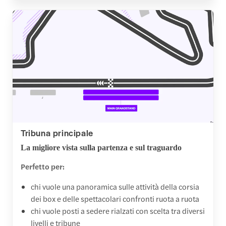
Tribuna principale
La migliore vista sulla partenza e sul traguardo
Perfetto per:
chi vuole una panoramica sulle attività della corsia
dei box e delle spettacolari confronti ruota a ruota
chi vuole posti a sedere rialzati con scelta tra diversi
livelli e tribune