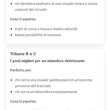
chi desidera usufruire di una visuale chiara e senza
ostacoli del circuito
Cosa ti aspetta:
tratti di corsa a bassa e media velocità
bassa possibilità di sorpassi
Tribune B e C
I posti migliori per un'atmosfera elettrizzante
Perfetto per:
chi cerca una visuale spettacolare di un'enorme
porzione del tracciato
chi cerca un'atmosfera entusiasmante
Cosa ti aspetta: