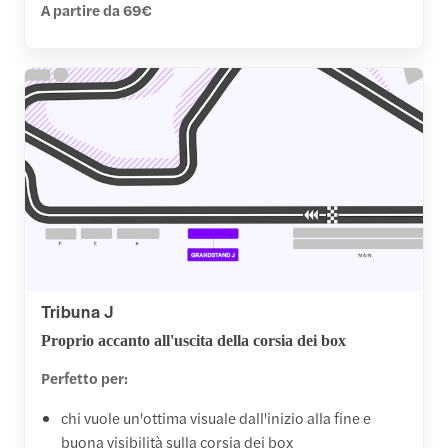
A partire da 69€
Tribuna J
Proprio accanto all'uscita della corsia dei box
Perfetto per:
chi vuole un'ottima visuale dall'inizio alla fine e
buona visibilità sulla corsia dei box