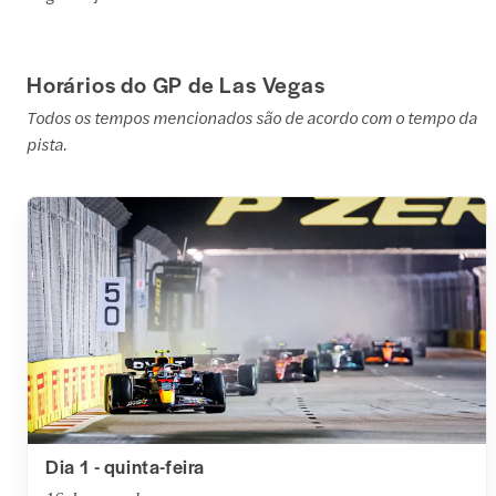
Horários do GP de Las Vegas
Todos os tempos mencionados são de acordo com o tempo da
pista.
Dia 1 - quinta-feira