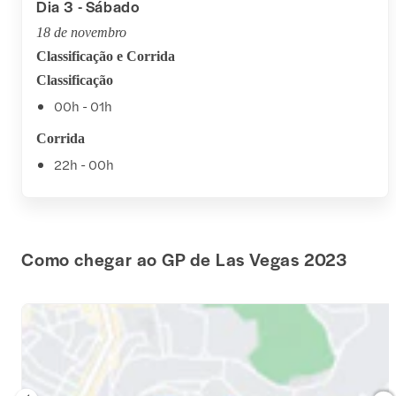
Dia 3 - Sábado
18 de novembro
Classificação e Corrida
Classificação
00h - 01h
Corrida
22h - 00h
Como chegar ao GP de Las Vegas 2023