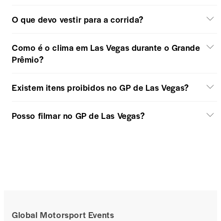
O que devo vestir para a corrida?
Como é o clima em Las Vegas durante o Grande
Prêmio?
Existem itens proibidos no GP de Las Vegas?
Posso filmar no GP de Las Vegas?
Global Motorsport Events