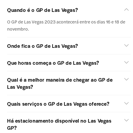
Quando é o GP de Las Vegas?
O GP de Las Vegas 2023 acontecerá entre os dias 16 e 18 de
novembro.
Onde fica o GP de Las Vegas?
Que horas começa o GP de Las Vegas?
Qual é a melhor maneira de chegar ao GP de
Las Vegas?
Quais serviços o GP de Las Vegas oferece?
Há estacionamento disponível no Las Vegas
GP?