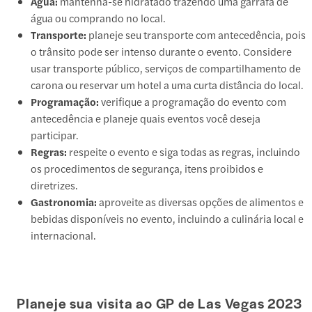
Água:
mantenha-se hidratado trazendo uma garrafa de
água ou comprando no local.
Transporte:
planeje seu transporte com antecedência, pois
o trânsito pode ser intenso durante o evento. Considere
usar transporte público, serviços de compartilhamento de
carona ou reservar um hotel a uma curta distância do local.
Programação:
verifique a programação do evento com
antecedência e planeje quais eventos você deseja
participar.
Regras:
respeite o evento e siga todas as regras, incluindo
os procedimentos de segurança, itens proibidos e
diretrizes.
Gastronomia:
aproveite as diversas opções de alimentos e
bebidas disponíveis no evento, incluindo a culinária local e
internacional.
Planeje sua visita ao GP de Las Vegas 2023