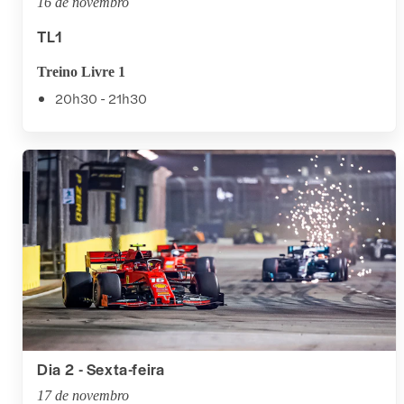
16 de novembro
TL1
Treino Livre 1
20h30 - 21h30
Dia 2 - Sexta-feira
17 de novembro