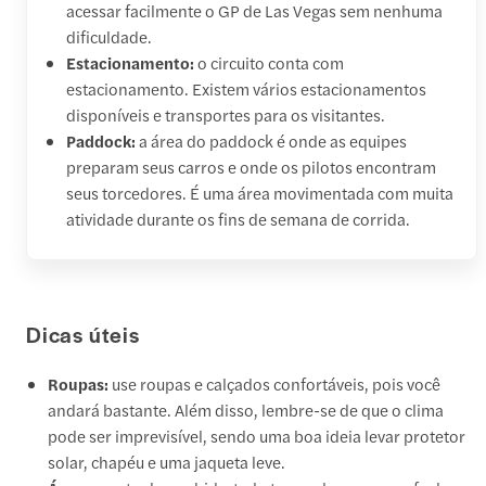
acessar facilmente o GP de Las Vegas sem nenhuma
dificuldade.
Estacionamento:
o circuito conta com
estacionamento. Existem vários estacionamentos
disponíveis e transportes para os visitantes.
Paddock:
a área do paddock é onde as equipes
preparam seus carros e onde os pilotos encontram
seus torcedores. É uma área movimentada com muita
atividade durante os fins de semana de corrida.
Dicas úteis
Roupas:
use roupas e calçados confortáveis, pois você
andará bastante. Além disso, lembre-se de que o clima
pode ser imprevisível, sendo uma boa ideia levar protetor
solar, chapéu e uma jaqueta leve.