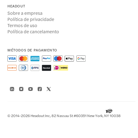
HEADOUT
Sobre a empresa
Política de privacidade
Termos de uso
Política de cancelamento
MÉTODOS DE PAGAMENTO
© 2014-2026 Headout Inc, 82 Nassau St #60351 New York, NY 10038