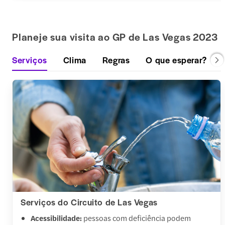
Planeje sua visita ao GP de Las Vegas 2023
Serviços
Clima
Regras
O que esperar?
Serviços do Circuito de Las Vegas
Acessibilidade:
pessoas com deficiência podem