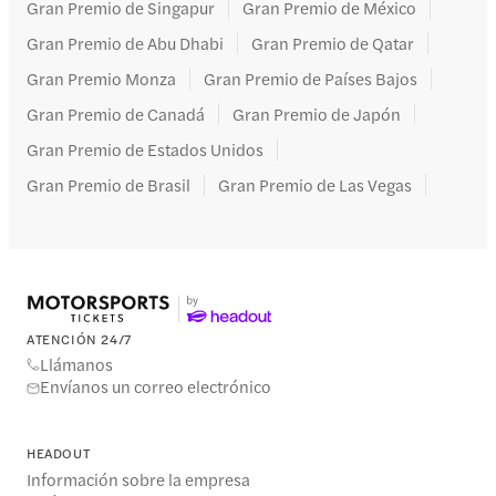
Gran Premio de Singapur
Gran Premio de México
Gran Premio de Abu Dhabi
Gran Premio de Qatar
Gran Premio Monza
Gran Premio de Países Bajos
Gran Premio de Canadá
Gran Premio de Japón
Gran Premio de Estados Unidos
Gran Premio de Brasil
Gran Premio de Las Vegas
ATENCIÓN 24/7
Llámanos
Envíanos un correo electrónico
HEADOUT
Información sobre la empresa