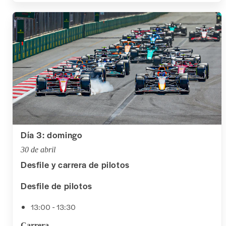
Día 3: domingo
30 de abril
Desfile y carrera de pilotos
Desfile de pilotos
13:00 - 13:30
Carrera