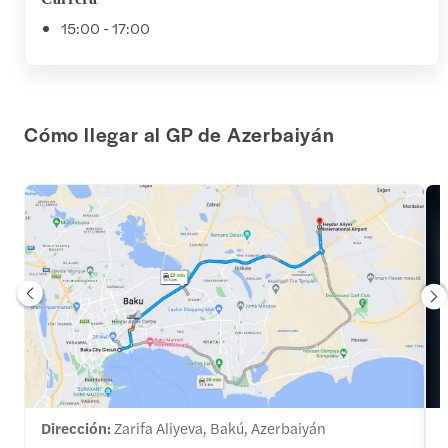
15:00 - 17:00
Cómo llegar al GP de Azerbaiyán
Dirección:
Zarifa Aliyeva, Bakú, Azerbaiyán