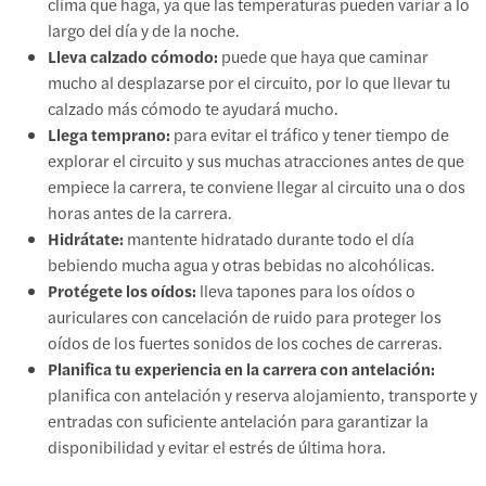
clima que haga, ya que las temperaturas pueden variar a lo
largo del día y de la noche.
Lleva calzado cómodo:
puede que haya que caminar
mucho al desplazarse por el circuito, por lo que llevar tu
calzado más cómodo te ayudará mucho.
Llega temprano:
para evitar el tráfico y tener tiempo de
explorar el circuito y sus muchas atracciones antes de que
empiece la carrera, te conviene llegar al circuito una o dos
horas antes de la carrera.
Hidrátate:
mantente hidratado durante todo el día
bebiendo mucha agua y otras bebidas no alcohólicas.
Protégete los oídos:
lleva tapones para los oídos o
auriculares con cancelación de ruido para proteger los
oídos de los fuertes sonidos de los coches de carreras.
Planifica tu experiencia en la carrera con antelación:
planifica con antelación y reserva alojamiento, transporte y
entradas con suficiente antelación para garantizar la
disponibilidad y evitar el estrés de última hora.