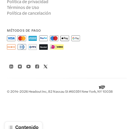
Política de privacidad
Términos de Uso
Política de cancelación
MÉTODOS DE PAGO
© 2014-2026 Headout Inc, 82 Nassau St #60351 New York, NY 10038
Contenido