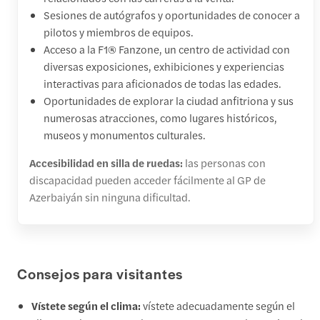
Sesiones de autógrafos y oportunidades de conocer a
pilotos y miembros de equipos.
Acceso a la F1® Fanzone, un centro de actividad con
diversas exposiciones, exhibiciones y experiencias
interactivas para aficionados de todas las edades.
Oportunidades de explorar la ciudad anfitriona y sus
numerosas atracciones, como lugares históricos,
museos y monumentos culturales.
Accesibilidad en silla de ruedas:
las personas con
discapacidad pueden acceder fácilmente al GP de
Azerbaiyán sin ninguna dificultad.
Consejos para visitantes
Vístete según el clima:
vístete adecuadamente según el