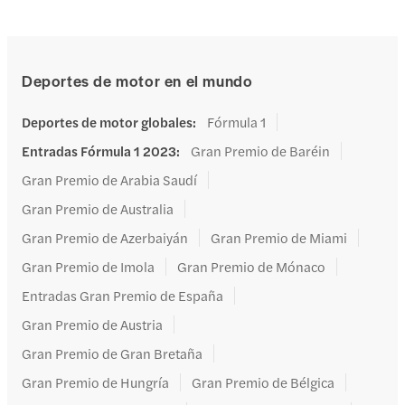
Deportes de motor en el mundo
Deportes de motor globales
:
Fórmula 1
Entradas Fórmula 1 2023
:
Gran Premio de Baréin
Gran Premio de Arabia Saudí
Gran Premio de Australia
Gran Premio de Azerbaiyán
Gran Premio de Miami
Gran Premio de Imola
Gran Premio de Mónaco
Entradas Gran Premio de España
Gran Premio de Austria
Gran Premio de Gran Bretaña
Gran Premio de Hungría
Gran Premio de Bélgica