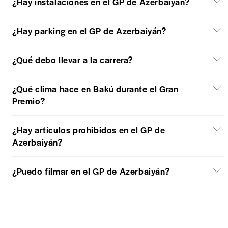
¿Hay instalaciones en el GP de Azerbaiyán?
¿Hay parking en el GP de Azerbaiyán?
¿Qué debo llevar a la carrera?
¿Qué clima hace en Bakú durante el Gran
Premio?
¿Hay artículos prohibidos en el GP de
Azerbaiyán?
¿Puedo filmar en el GP de Azerbaiyán?