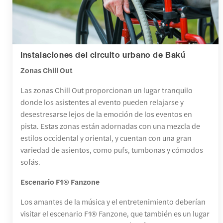
Instalaciones del circuito urbano de Bakú
Zonas Chill Out
Las zonas Chill Out proporcionan un lugar tranquilo
donde los asistentes al evento pueden relajarse y
desestresarse lejos de la emoción de los eventos en
pista. Estas zonas están adornadas con una mezcla de
estilos occidental y oriental, y cuentan con una gran
variedad de asientos, como pufs, tumbonas y cómodos
sofás.
Escenario F1® Fanzone
Los amantes de la música y el entretenimiento deberían
visitar el escenario F1® Fanzone, que también es un lugar