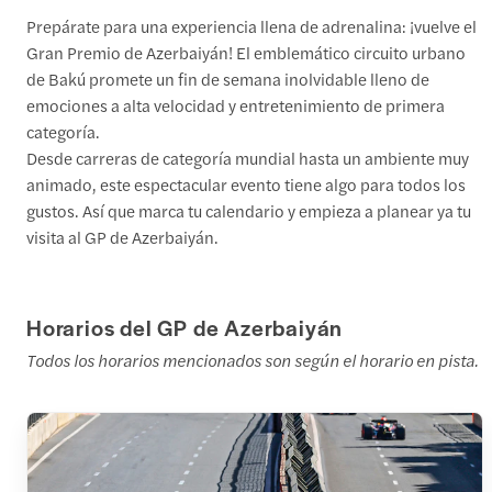
Prepárate para una experiencia llena de adrenalina: ¡vuelve el
Gran Premio de Azerbaiyán! El emblemático circuito urbano
de Bakú promete un fin de semana inolvidable lleno de
emociones a alta velocidad y entretenimiento de primera
categoría.
Desde carreras de categoría mundial hasta un ambiente muy
animado, este espectacular evento tiene algo para todos los
gustos. Así que marca tu calendario y empieza a planear ya tu
visita al GP de Azerbaiyán.
Horarios del GP de Azerbaiyán
Todos los horarios mencionados son según el horario en pista.