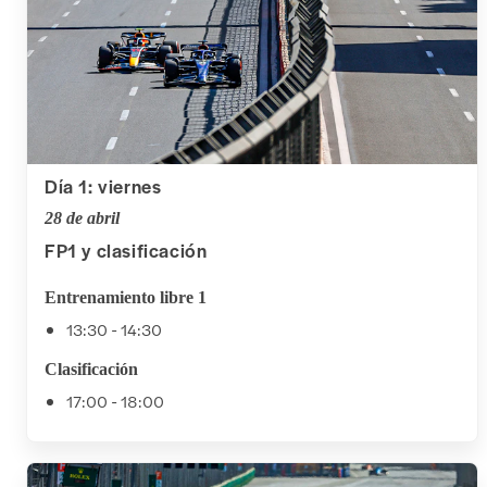
Día 1: viernes
28 de abril
FP1 y clasificación
Entrenamiento libre 1
13:30 - 14:30
Clasificación
17:00 - 18:00