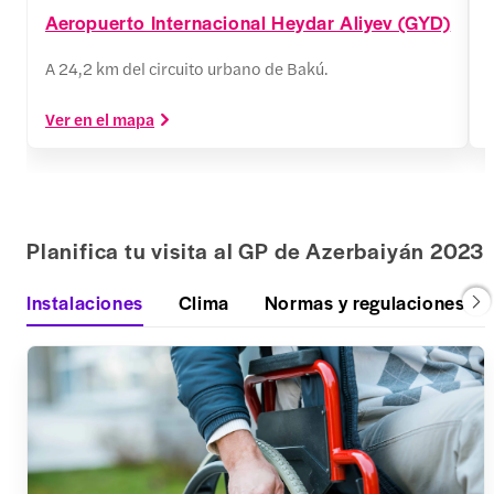
Aeropuerto Internacional Heydar Aliyev (GYD)
A 24,2 km del circuito urbano de Bakú.
Ver en el mapa
Planifica tu visita al GP de Azerbaiyán 2023
Instalaciones
Clima
Normas y regulaciones