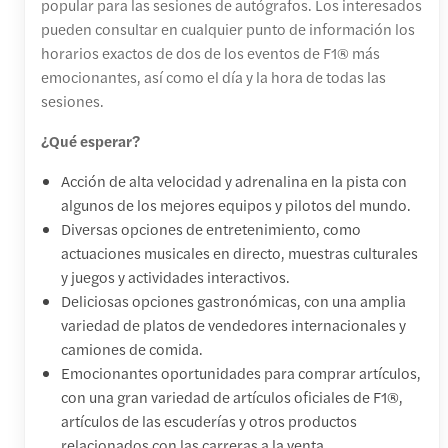
popular para las sesiones de autógrafos. Los interesados
pueden consultar en cualquier punto de información los
horarios exactos de dos de los eventos de F1® más
emocionantes, así como el día y la hora de todas las
sesiones.
¿Qué esperar?
Acción de alta velocidad y adrenalina en la pista con
algunos de los mejores equipos y pilotos del mundo.
Diversas opciones de entretenimiento, como
actuaciones musicales en directo, muestras culturales
y juegos y actividades interactivos.
Deliciosas opciones gastronómicas, con una amplia
variedad de platos de vendedores internacionales y
camiones de comida.
Emocionantes oportunidades para comprar artículos,
con una gran variedad de artículos oficiales de F1®,
artículos de las escuderías y otros productos
relacionados con las carreras a la venta.