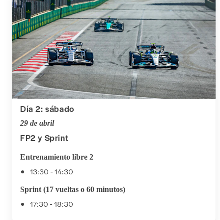
Día 2: sábado
29 de abril
FP2 y Sprint
Entrenamiento libre 2
13:30 - 14:30
Sprint (17 vueltas o 60 minutos)
17:30 - 18:30