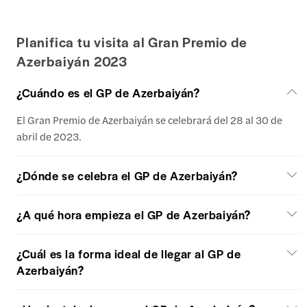
Planifica tu visita al Gran Premio de
Azerbaiyán 2023
¿Cuándo es el GP de Azerbaiyán?
El Gran Premio de Azerbaiyán se celebrará del 28 al 30 de
abril de 2023.
¿Dónde se celebra el GP de Azerbaiyán?
¿A qué hora empieza el GP de Azerbaiyán?
¿Cuál es la forma ideal de llegar al GP de
Azerbaiyán?