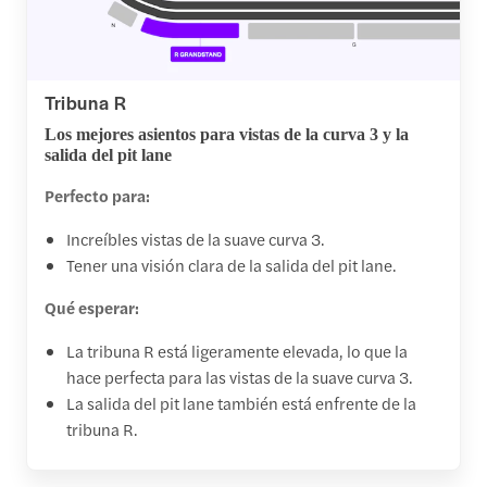
Tribuna R
Los mejores asientos para vistas de la curva 3 y la
salida del pit lane
Perfecto para:
Increíbles vistas de la suave curva 3.
Tener una visión clara de la salida del pit lane.
Qué esperar:
La tribuna R está ligeramente elevada, lo que la
hace perfecta para las vistas de la suave curva 3.
La salida del pit lane también está enfrente de la
tribuna R.