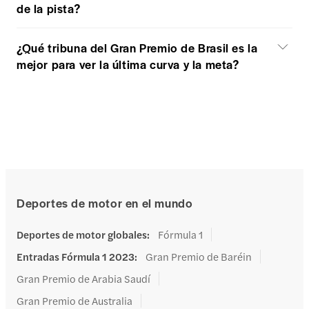
de la pista?
¿Qué tribuna del Gran Premio de Brasil es la
mejor para ver la última curva y la meta?
Deportes de motor en el mundo
Deportes de motor globales
:
Fórmula 1
Entradas Fórmula 1 2023
:
Gran Premio de Baréin
Gran Premio de Arabia Saudí
Gran Premio de Australia