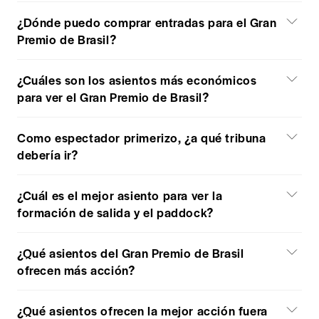
¿Dónde puedo comprar entradas para el Gran
Premio de Brasil?
¿Cuáles son los asientos más económicos
para ver el Gran Premio de Brasil?
Como espectador primerizo, ¿a qué tribuna
debería ir?
¿Cuál es el mejor asiento para ver la
formación de salida y el paddock?
¿Qué asientos del Gran Premio de Brasil
ofrecen más acción?
¿Qué asientos ofrecen la mejor acción fuera