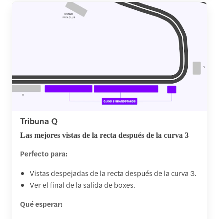
Tribuna Q
Las mejores vistas de la recta después de la curva 3
Perfecto para:
Vistas despejadas de la recta después de la curva 3.
Ver el final de la salida de boxes.
Qué esperar: