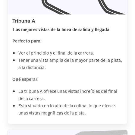
Tribuna A
Las mejores vistas de la línea de salida y llegada
Perfecto para:
Ver el principio y el final de la carrera.
Tener una vista amplia de la mayor parte de la pista,
a la distancia.
Qué esperar:
La tribuna A ofrece unas vistas increíbles del final
de la carrera.
Está situado en lo alto de la colina, lo que ofrece
unas vistas magníficas de la pista.