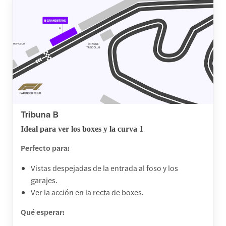
Tribuna B
Ideal para ver los boxes y la curva 1
Perfecto para:
Vistas despejadas de la entrada al foso y los
garajes.
Ver la acción en la recta de boxes.
Qué esperar: