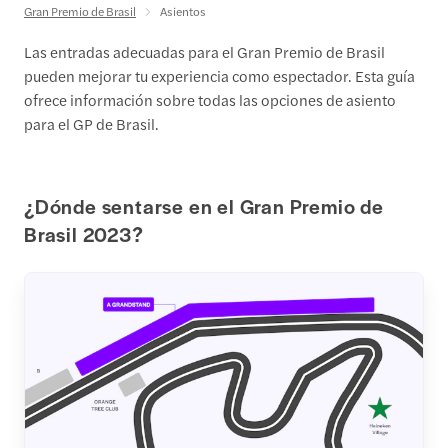
Gran Premio de Brasil
Asientos
Las entradas adecuadas para el Gran Premio de Brasil
pueden mejorar tu experiencia como espectador. Esta guía
ofrece información sobre todas las opciones de asiento
para el GP de Brasil.
¿Dónde sentarse en el Gran Premio de
Brasil 2023?