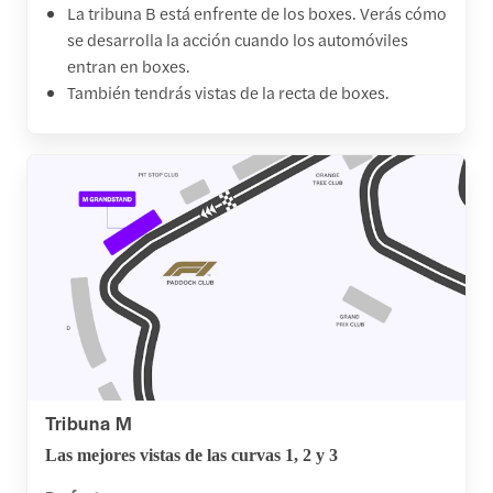
La tribuna B está enfrente de los boxes. Verás cómo
se desarrolla la acción cuando los automóviles
entran en boxes.
También tendrás vistas de la recta de boxes.
Tribuna M
Las mejores vistas de las curvas 1, 2 y 3