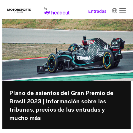
Entradas
Plano de asientos del Gran Premio de
Brasil 2023 | Información sobre las
tribunas, precios de las entradas y
mucho más