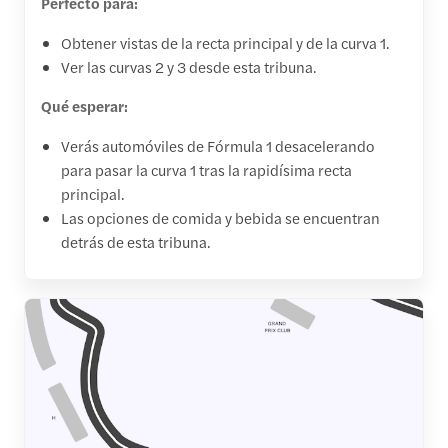
Perfecto para:
Obtener vistas de la recta principal y de la curva 1.
Ver las curvas 2 y 3 desde esta tribuna.
Qué esperar:
Verás automóviles de Fórmula 1 desacelerando
para pasar la curva 1 tras la rapidísima recta
principal.
Las opciones de comida y bebida se encuentran
detrás de esta tribuna.