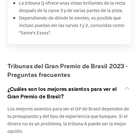
La tribuna Q ofrece unas vistas brillantes de la recta
después de la curva 3 y de varias partes de la pista.
Dependiendo de dónde te sientes, es posible que
incluso puedas ver las curvas 1 y 2, conocidas como
"Seine's Esses".
Tribunas del Gran Premio de Brasil 2023 -
Preguntas frecuentes
¿Cuáles son los mejores asientos para ver el
Gran Premio de Brasil?
Los mejores asientos para ver el GP de Brasil dependen de
tu presupuesto y del tipo de experiencia que busques. Si el
dinero no es un problema, la tribuna A puede ser la mejor
opción.