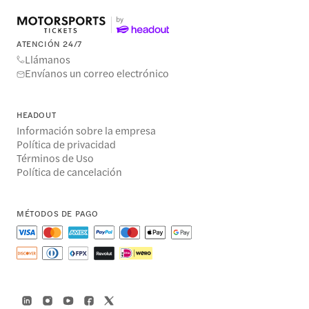
ATENCIÓN 24/7
Llámanos
Envíanos un correo electrónico
HEADOUT
Información sobre la empresa
Política de privacidad
Términos de Uso
Política de cancelación
MÉTODOS DE PAGO