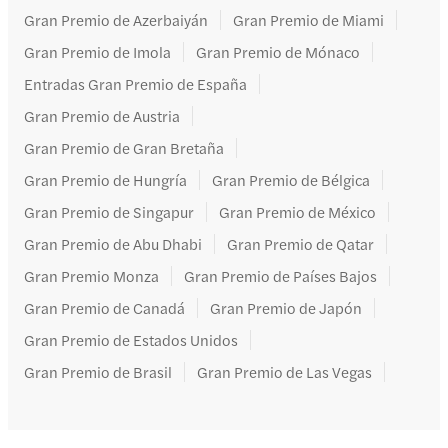
Gran Premio de Azerbaiyán
Gran Premio de Miami
Gran Premio de Imola
Gran Premio de Mónaco
Entradas Gran Premio de España
Gran Premio de Austria
Gran Premio de Gran Bretaña
Gran Premio de Hungría
Gran Premio de Bélgica
Gran Premio de Singapur
Gran Premio de México
Gran Premio de Abu Dhabi
Gran Premio de Qatar
Gran Premio Monza
Gran Premio de Países Bajos
Gran Premio de Canadá
Gran Premio de Japón
Gran Premio de Estados Unidos
Gran Premio de Brasil
Gran Premio de Las Vegas