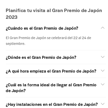
Planifica tu visita al Gran Premio de Japón
2023
¿Cuándo es el Gran Premio de Japón?
El Gran Premio de Japón se celebrará del 22 al 24 de
septiembre.
¿Dónde es el Gran Premio de Japón?
¿A qué hora empieza el Gran Premio de Japón?
¿Cuál es la forma ideal de llegar al Gran Premio
de Japón?
¿Hay instalaciones en el Gran Premio de Japón?