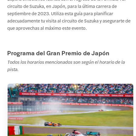
circuito de Suzuka, en Japón, para la última carrera de
septiembre de 2023. Utiliza esta guía para planificar
adecuadamente tu visita al circuito de Suzuka y asegurarte de
que aprovechas al máximo este evento.
Programa del Gran Premio de Japón
Todos los horarios mencionados son según el horario de la
pista.