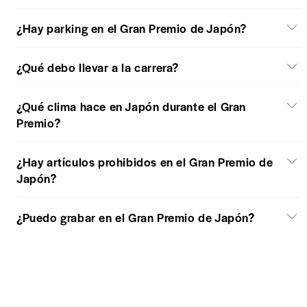
¿Hay parking en el Gran Premio de Japón?
¿Qué debo llevar a la carrera?
¿Qué clima hace en Japón durante el Gran
Premio?
¿Hay artículos prohibidos en el Gran Premio de
Japón?
¿Puedo grabar en el Gran Premio de Japón?