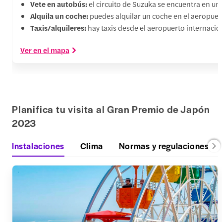
Vete en autobús:
el circuito de Suzuka se encuentra en un
Alquila un coche:
puedes alquilar un coche en el aeropuert
Taxis/alquileres:
hay taxis desde el aeropuerto internacio
Ver en el mapa
Planifica tu visita al Gran Premio de Japón
2023
Instalaciones
Clima
Normas y regulaciones