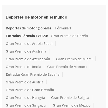
Deportes de motor en el mundo
Deportes de motor globales
:
Fórmula 1
Entradas Fórmula 1 2023
:
Gran Premio de Baréin
Gran Premio de Arabia Saudí
Gran Premio de Australia
Gran Premio de Azerbaiyán
Gran Premio de Miami
Gran Premio de Imola
Gran Premio de Mónaco
Entradas Gran Premio de España
Gran Premio de Austria
Gran Premio de Gran Bretaña
Gran Premio de Hungría
Gran Premio de Bélgica
Gran Premio de Singapur
Gran Premio de México