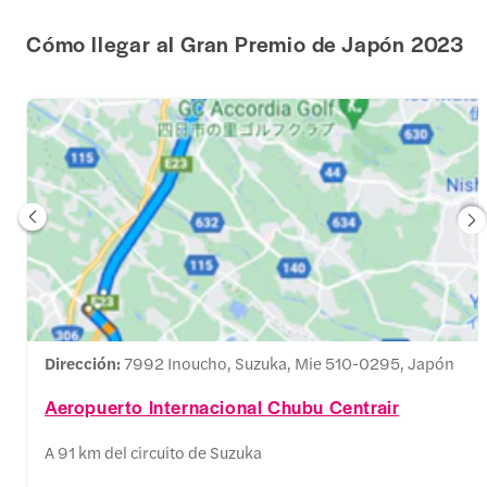
Cómo llegar al Gran Premio de Japón 2023
Dirección:
7992 Inoucho, Suzuka, Mie 510-0295, Japón
Aeropuerto Internacional Chubu Centrair
A 91 km del circuito de Suzuka