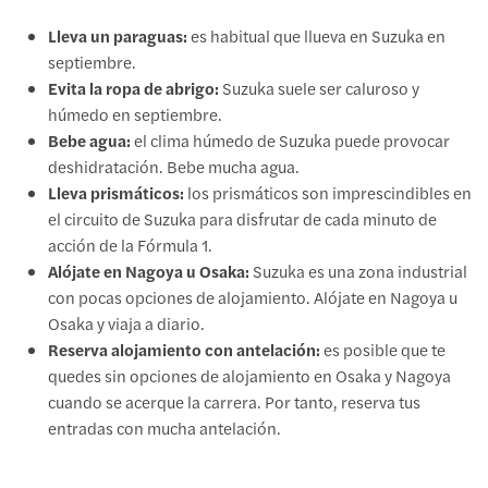
Lleva un paraguas:
es habitual que llueva en Suzuka en
septiembre.
Evita la ropa de abrigo:
Suzuka suele ser caluroso y
húmedo en septiembre.
Bebe agua:
el clima húmedo de Suzuka puede provocar
deshidratación. Bebe mucha agua.
Lleva prismáticos:
los prismáticos son imprescindibles en
el circuito de Suzuka para disfrutar de cada minuto de
acción de la Fórmula 1.
Alójate en Nagoya u Osaka:
Suzuka es una zona industrial
con pocas opciones de alojamiento. Alójate en Nagoya u
Osaka y viaja a diario.
Reserva alojamiento con antelación:
es posible que te
quedes sin opciones de alojamiento en Osaka y Nagoya
cuando se acerque la carrera. Por tanto, reserva tus
entradas con mucha antelación.