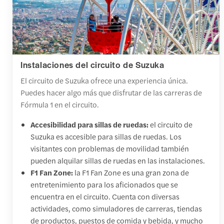
Instalaciones del circuito de Suzuka
El circuito de Suzuka ofrece una experiencia única.
Puedes hacer algo más que disfrutar de las carreras de
Fórmula 1 en el circuito.
Accesibilidad para sillas de ruedas:
el circuito de
Suzuka es accesible para sillas de ruedas. Los
visitantes con problemas de movilidad también
pueden alquilar sillas de ruedas en las instalaciones.
F1 Fan Zone:
la F1 Fan Zone es una gran zona de
entretenimiento para los aficionados que se
encuentra en el circuito. Cuenta con diversas
actividades, como simuladores de carreras, tiendas
de productos, puestos de comida y bebida, y mucho