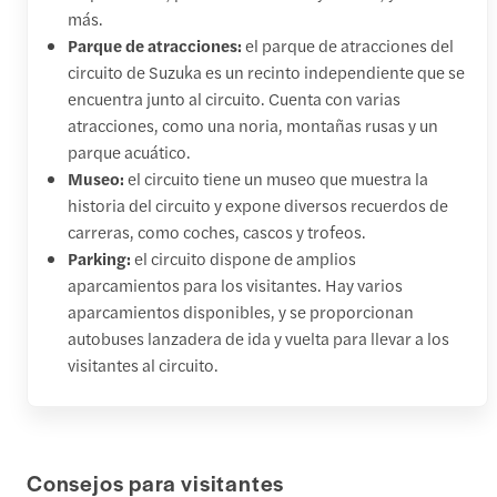
más.
Parque de atracciones:
el parque de atracciones del
circuito de Suzuka es un recinto independiente que se
encuentra junto al circuito. Cuenta con varias
atracciones, como una noria, montañas rusas y un
parque acuático.
Museo:
el circuito tiene un museo que muestra la
historia del circuito y expone diversos recuerdos de
carreras, como coches, cascos y trofeos.
Parking:
el circuito dispone de amplios
aparcamientos para los visitantes. Hay varios
aparcamientos disponibles, y se proporcionan
autobuses lanzadera de ida y vuelta para llevar a los
visitantes al circuito.
Consejos para visitantes