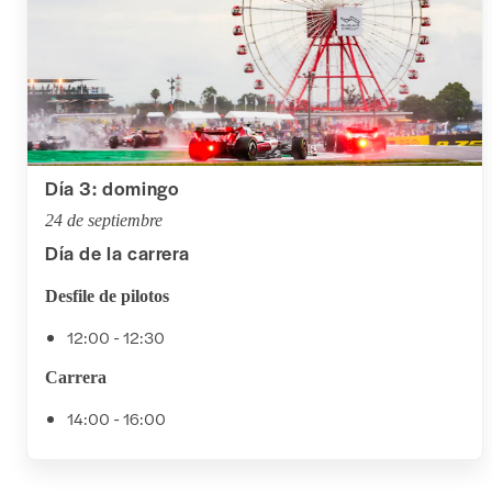
Día 3: domingo
24 de septiembre
Día de la carrera
Desfile de pilotos
12:00 - 12:30
Carrera
14:00 - 16:00