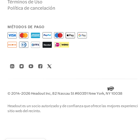
Términos de Uso
Política de cancelación
MÉTODOS DE PAGO
© 2014-2026 Headout Inc, 82 Nassau St #60351 New York, NY 10038
Headout es un socio autorizado y de confianza que ofrece las mejores experiencias 
sitio web del recinto.