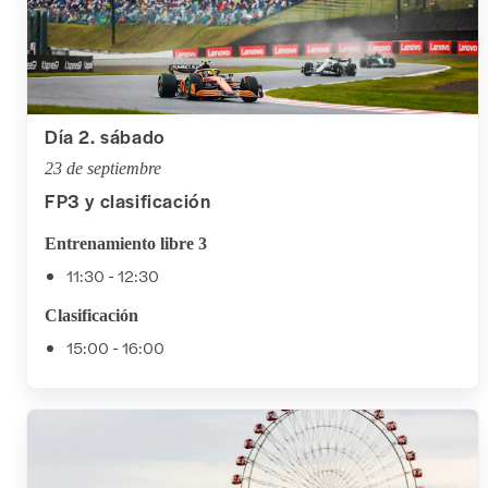
Día 2. sábado
23 de septiembre
FP3 y clasificación
Entrenamiento libre 3
11:30 - 12:30
Clasificación
15:00 - 16:00