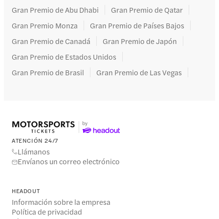
Gran Premio de Abu Dhabi
Gran Premio de Qatar
Gran Premio Monza
Gran Premio de Países Bajos
Gran Premio de Canadá
Gran Premio de Japón
Gran Premio de Estados Unidos
Gran Premio de Brasil
Gran Premio de Las Vegas
ATENCIÓN 24/7
Llámanos
Envíanos un correo electrónico
HEADOUT
Información sobre la empresa
Política de privacidad