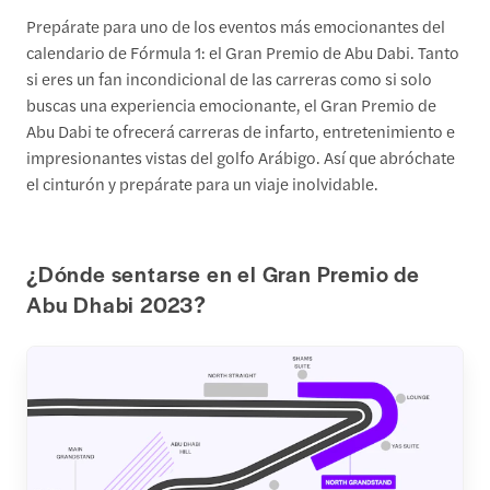
Prepárate para uno de los eventos más emocionantes del
calendario de Fórmula 1: el Gran Premio de Abu Dabi. Tanto
si eres un fan incondicional de las carreras como si solo
buscas una experiencia emocionante, el Gran Premio de
Abu Dabi te ofrecerá carreras de infarto, entretenimiento e
impresionantes vistas del golfo Arábigo. Así que abróchate
el cinturón y prepárate para un viaje inolvidable.
¿Dónde sentarse en el Gran Premio de
Abu Dhabi 2023?