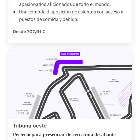
apasionados aficionados de todo el mundo.
Una cómoda disposición de asientos con acceso a
puestos de comida y bebida.
Desde 707,91 €
Tribuna oeste
Perfecto para presenciar de cerca una desafiante