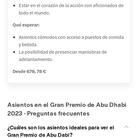
Estar en el corazón de la acción con aficionados de
todo el mundo.
Qué esperar:
Asientos cómodos con acceso a puestos de comida
y bebida.
La posibilidad de presenciar maniobras de
adelantamiento.
Desde 679, 78 €
Asientos en el Gran Premio de Abu Dhabi
2023 - Preguntas frecuentes
¿Cuáles son los asientos ideales para ver el
Gran Premio de Abu Dabi?