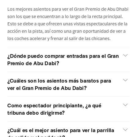
Los mejores asientos para ver el Gran Premio de Abu Dhabi
son los que se encuentran a lo largo de la recta principal.
Esto se debe a que ofrecen unas vistas espectaculares de la
acción en la pista, así como una gran oportunidad de ver a
los coches acelerar y frenar al salir de las chicanes.
¿Dónde puedo comprar entradas para el Gran
Premio de Abu Dabi?
¿Cuáles son los asientos más baratos para
ver el Gran Premio de Abu Dabi?
Como espectador principiante, ¿a qué
tribuna debo dirigirme?
¿Cuál es el mejor asiento para ver la parrilla