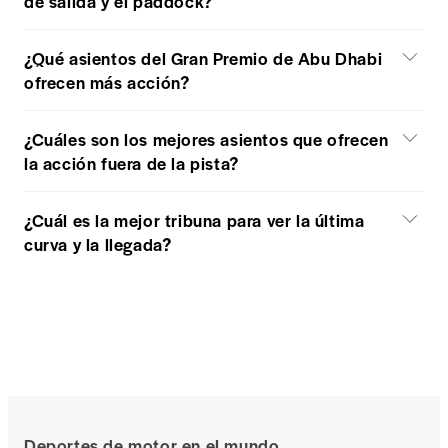
de salida y el paddock?
¿Qué asientos del Gran Premio de Abu Dhabi
ofrecen más acción?
¿Cuáles son los mejores asientos que ofrecen
la acción fuera de la pista?
¿Cuál es la mejor tribuna para ver la última
curva y la llegada?
Deportes de motor en el mundo