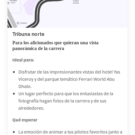
Tribuna norte
Para los aficionados que quieran una vista
panorámica de la carrera
Ideal para:
Disfrutar de las impresionantes vistas del hotel Yas
Viceroy y del parque temático Ferrari World Abu
Dhabi.
Un lugar perfecto para que los entusiastas de la
fotografía hagan fotos de la carrera y de sus
alrededores.
Qué esperar
La emoción de animar a tus pilotos favoritos junto a