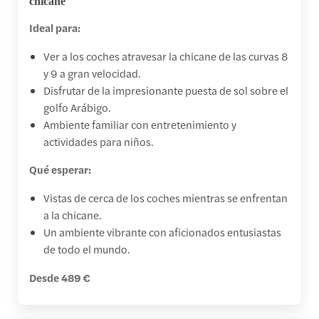
chicane
Ideal para:
Ver a los coches atravesar la chicane de las curvas 8
y 9 a gran velocidad.
Disfrutar de la impresionante puesta de sol sobre el
golfo Arábigo.
Ambiente familiar con entretenimiento y
actividades para niños.
Qué esperar:
Vistas de cerca de los coches mientras se enfrentan
a la chicane.
Un ambiente vibrante con aficionados entusiastas
de todo el mundo.
Desde 489 €