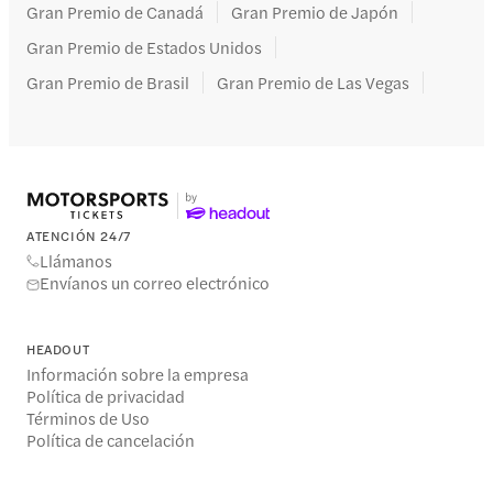
Gran Premio de Canadá
Gran Premio de Japón
Gran Premio de Estados Unidos
Gran Premio de Brasil
Gran Premio de Las Vegas
ATENCIÓN 24/7
Llámanos
Envíanos un correo electrónico
HEADOUT
Información sobre la empresa
Política de privacidad
Términos de Uso
Política de cancelación