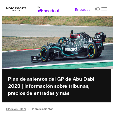
Entradas
Plan de asientos del GP de Abu Dabi
2023 | Información sobre tribunas,
precios de entradas y más
GP de Abu Dabi
Plan de asientos