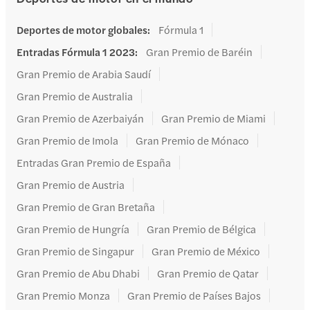
Deportes de motor globales
:
Fórmula 1
Entradas Fórmula 1 2023
:
Gran Premio de Baréin
Gran Premio de Arabia Saudí
Gran Premio de Australia
Gran Premio de Azerbaiyán
Gran Premio de Miami
Gran Premio de Imola
Gran Premio de Mónaco
Entradas Gran Premio de España
Gran Premio de Austria
Gran Premio de Gran Bretaña
Gran Premio de Hungría
Gran Premio de Bélgica
Gran Premio de Singapur
Gran Premio de México
Gran Premio de Abu Dhabi
Gran Premio de Qatar
Gran Premio Monza
Gran Premio de Países Bajos