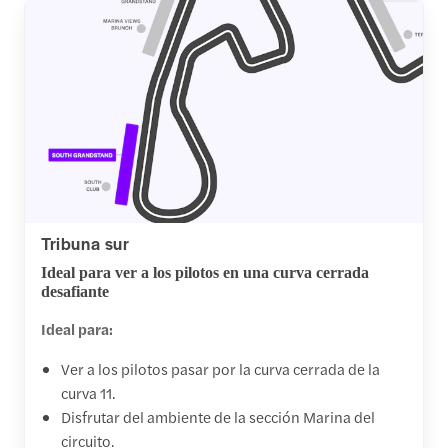
Tribuna sur
Ideal para ver a los pilotos en una curva cerrada
desafiante
Ideal para:
Ver a los pilotos pasar por la curva cerrada de la
curva 11.
Disfrutar del ambiente de la sección Marina del
circuito.