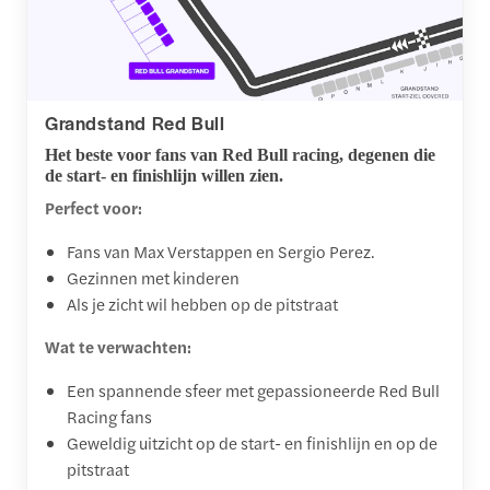
Grandstand Red Bull
Het beste voor fans van Red Bull racing, degenen die
de start- en finishlijn willen zien.
Perfect voor:
Fans van Max Verstappen en Sergio Perez.
Gezinnen met kinderen
Als je zicht wil hebben op de pitstraat
Wat te verwachten:
Een spannende sfeer met gepassioneerde Red Bull
Racing fans
Geweldig uitzicht op de start- en finishlijn en op de
pitstraat