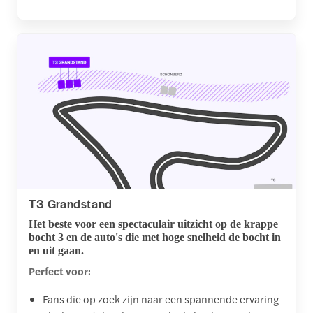
T3 Grandstand
Het beste voor een spectaculair uitzicht op de krappe
bocht 3 en de auto's die met hoge snelheid de bocht in
en uit gaan.
Perfect voor:
Fans die op zoek zijn naar een spannende ervaring