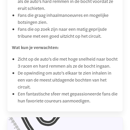
als de auto's hard remmen in de bocht voordat ze
eruit schieten.
Fans die graag inhaalmanoeuvres en mogelijke
botsingen zien.
Fans die op zoek zijn naar een matig geprijsde
tribune met een goed uitzicht op het circuit.
Wat kun je verwachten:
Zicht op de auto's die met hoge snelheid naar bocht
3 racen en hard remmen als ze de bocht ingaan.
De opwinding om auto's elkaar te zien inhalen in
een van de meest uitdagende bochten van het
circuit.
Een fantastische sfeer met gepassioneerde fans die
hun favoriete coureurs aanmoedigen.