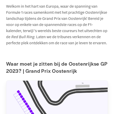
Welkom in het hart van Europa, waar de spanning van
Formule 1 races samenkomt met het prachtige Oostenrijkse
landschap tijdens de Grand Prix van Oostenrijk! Bereid je
voor op enkele van de spannendste races op de F1-
kalender, terwijl 's werelds beste coureurs het uitvechten op
de
Red Bull Ring
. Laten we de tribunes verkennen en de
perfecte plek ontdekken om de race van je leven te ervaren.
Waar moet je zitten bij de Oostenrijkse GP
2023? | Grand Prix Oostenrijk