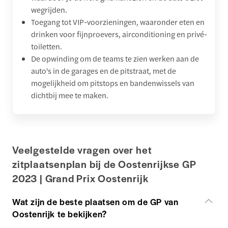
wegrijden.
Toegang tot VIP-voorzieningen, waaronder eten en
drinken voor fijnproevers, airconditioning en privé-
toiletten.
De opwinding om de teams te zien werken aan de
auto's in de garages en de pitstraat, met de
mogelijkheid om pitstops en bandenwissels van
dichtbij mee te maken.
Veelgestelde vragen over het
zitplaatsenplan bij de Oostenrijkse GP
2023 | Grand Prix Oostenrijk
Wat zijn de beste plaatsen om de GP van
Oostenrijk te bekijken?