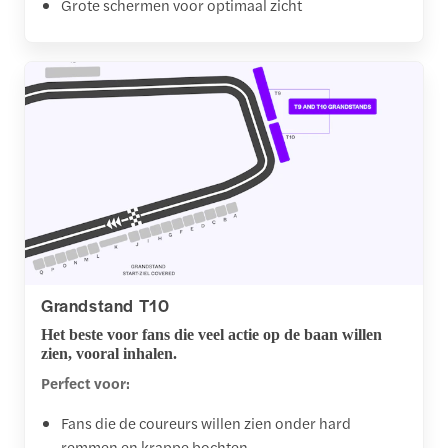
Grote schermen voor optimaal zicht
Grandstand T10
Het beste voor fans die veel actie op de baan willen
zien, vooral inhalen.
Perfect voor:
Fans die de coureurs willen zien onder hard
remmen en krappe bochten