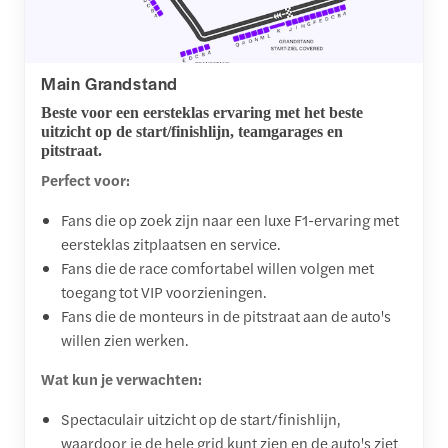
Main Grandstand
Beste voor een eersteklas ervaring met het beste
uitzicht op de start/finishlijn, teamgarages en
pitstraat.
Perfect voor:
Fans die op zoek zijn naar een luxe F1-ervaring met
eersteklas zitplaatsen en service.
Fans die de race comfortabel willen volgen met
toegang tot VIP voorzieningen.
Fans die de monteurs in de pitstraat aan de auto's
willen zien werken.
Wat kun je verwachten:
Spectaculair uitzicht op de start/finishlijn,
waardoor je de hele grid kunt zien en de auto's ziet