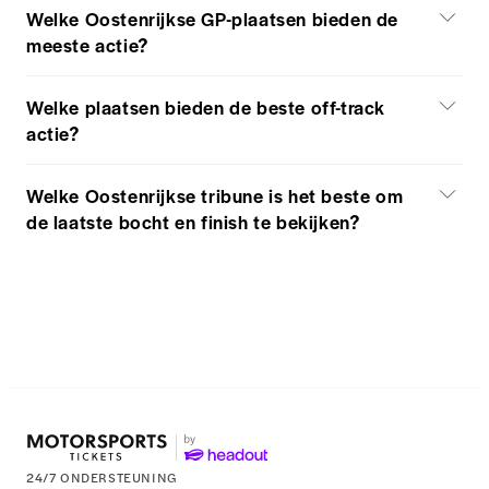
Welke Oostenrijkse GP-plaatsen bieden de
meeste actie?
Welke plaatsen bieden de beste off-track
actie?
Welke Oostenrijkse tribune is het beste om
de laatste bocht en finish te bekijken?
24/7 ONDERSTEUNING