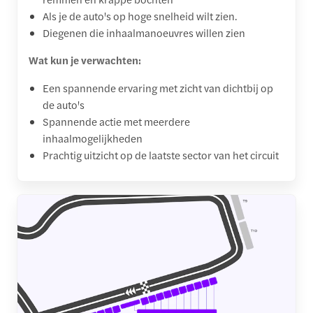
Als je de auto's op hoge snelheid wilt zien.
Diegenen die inhaalmanoeuvres willen zien
Wat kun je verwachten:
Een spannende ervaring met zicht van dichtbij op
de auto's
Spannende actie met meerdere
inhaalmogelijkheden
Prachtig uitzicht op de laatste sector van het circuit