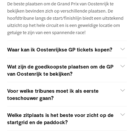
De beste plaatsen om de Grand Prix van Oostenrijk te
bekijken bevinden zich op verschillende plaatsen. De
hoofdtribune langs de start/finishlijn biedt een uitstekend
uitzicht op het hele circuit en is een geweldige locatie om
getuige te zijn van een spannende race!
Waar kan ik Oostenrijkse GP tickets kopen?
Wat zijn de goedkoopste plaatsen om de GP
van Oostenrijk te bekijken?
Voor welke tribunes moet ik als eerste
toeschouwer gaan?
Welke zitplaats is het beste voor zicht op de
startgrid en de paddock?