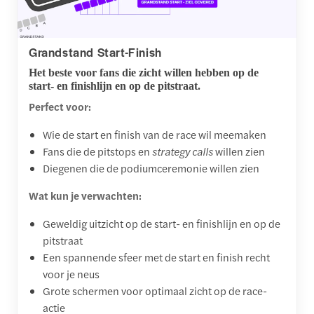
Grandstand Start-Finish
Het beste voor fans die zicht willen hebben op de
start- en finishlijn en op de pitstraat.
Perfect voor:
Wie de start en finish van de race wil meemaken
Fans die de pitstops en
strategy calls
willen zien
Diegenen die de podiumceremonie willen zien
Wat kun je verwachten:
Geweldig uitzicht op de start- en finishlijn en op de
pitstraat
Een spannende sfeer met de start en finish recht
voor je neus
Grote schermen voor optimaal zicht op de race-
actie