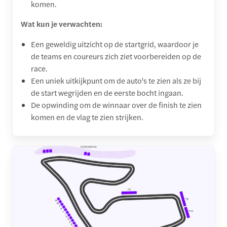
komen.
Wat kun je verwachten:
Een geweldig uitzicht op de startgrid, waardoor je
de teams en coureurs zich ziet voorbereiden op de
race.
Een uniek uitkijkpunt om de auto's te zien als ze bij
de start wegrijden en de eerste bocht ingaan.
De opwinding om de winnaar over de finish te zien
komen en de vlag te zien strijken.