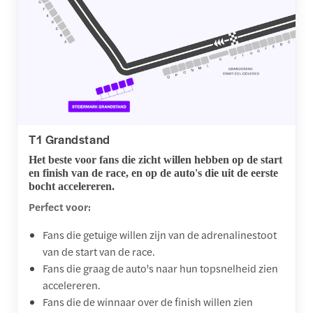
T1 Grandstand
Het beste voor fans die zicht willen hebben op de start
en finish van de race, en op de auto's die uit de eerste
bocht accelereren.
Perfect voor:
Fans die getuige willen zijn van de adrenalinestoot
van de start van de race.
Fans die graag de auto's naar hun topsnelheid zien
accelereren.
Fans die de winnaar over de finish willen zien