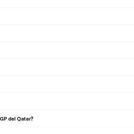
l GP del Qatar?