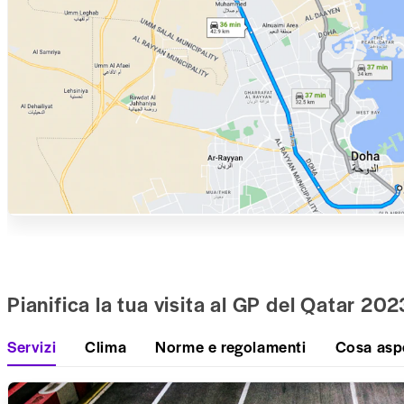
Pianifica la tua visita al GP del Qatar 202
Servizi
Clima
Norme e regolamenti
Cosa asp