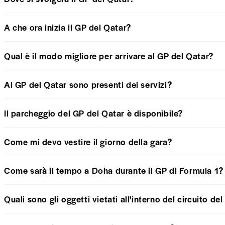
A che ora inizia il GP del Qatar?
Qual è il modo migliore per arrivare al GP del Qatar?
Al GP del Qatar sono presenti dei servizi?
Il parcheggio del GP del Qatar è disponibile?
Come mi devo vestire il giorno della gara?
Come sarà il tempo a Doha durante il GP di Formula 1?
Quali sono gli oggetti vietati all'interno del circuito de