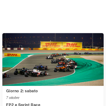
Giorno 2: sabato
7 ottobre
FP2 e Sprint Race