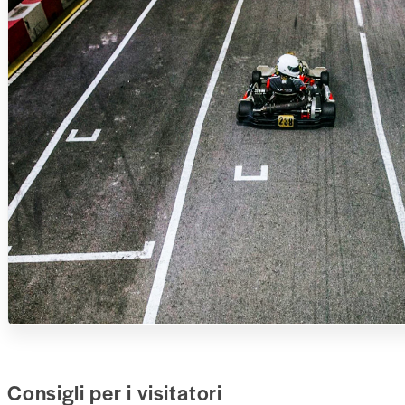
Consigli per i visitatori