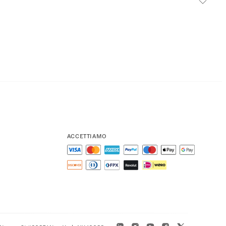
ACCETTIAMO