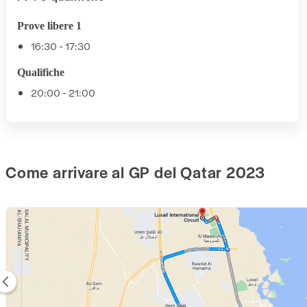
Prove libere 1
16:30 - 17:30
Qualifiche
20:00 - 21:00
Come arrivare al GP del Qatar 2023