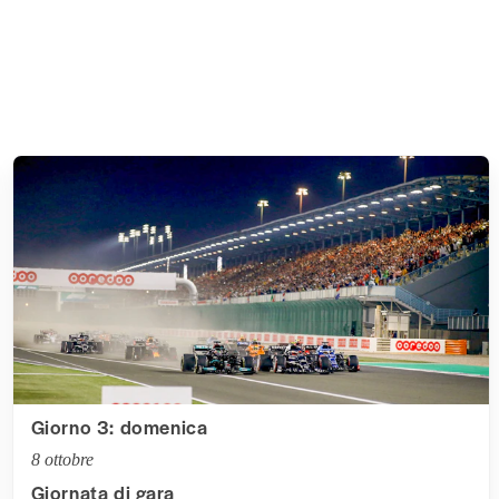
Giorno 3: domenica
8 ottobre
Giornata di gara