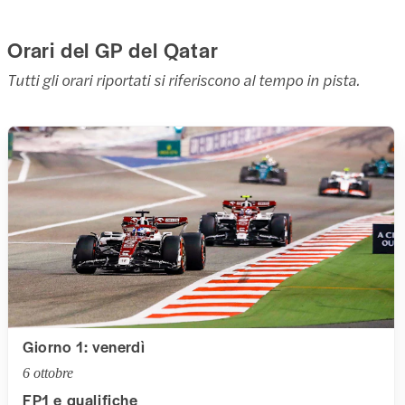
Orari del GP del Qatar
Tutti gli orari riportati si riferiscono al tempo in pista.
Giorno 1: venerdì
6 ottobre
FP1 e qualifiche